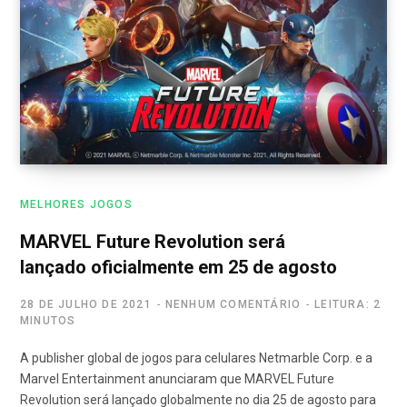
MELHORES JOGOS
MARVEL Future Revolution será
lançado oficialmente em 25 de agosto
28 DE JULHO DE 2021
NENHUM COMENTÁRIO
LEITURA: 2
MINUTOS
A publisher global de jogos para celulares Netmarble Corp. e a
Marvel Entertainment anunciaram que MARVEL Future
Revolution será lançado globalmente no dia 25 de agosto para