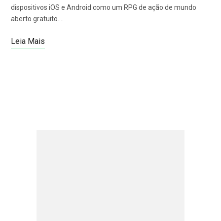
dispositivos iOS e Android como um RPG de ação de mundo
aberto gratuito.…
Leia Mais