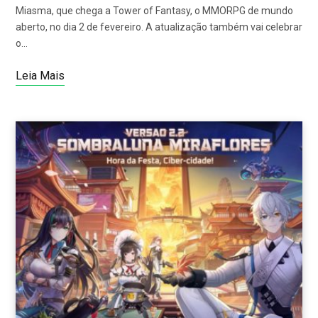
Miasma, que chega a Tower of Fantasy, o MMORPG de mundo
aberto, no dia 2 de fevereiro. A atualização também vai celebrar
o…
Leia Mais