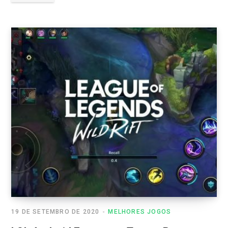
19 DE SETEMBRO DE 2020
MELHORES JOGOS