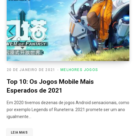
20 DE JANEIRO DE 2021
MELHORES JOGOS
Top 10: Os Jogos Mobile Mais
Esperados de 2021
Em 2020 tivemos dezenas de jogos Android sensacionais, como
por exemplo Legends of Runeterra. 2021 promete ser um ano
igualmente…
LEIA MAIS