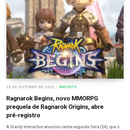
25 DE OUTUBRO DE 2022
MMORPG
Ragnarok Begins, novo MMORPG
prequela de Ragnarok Origins, abre
pré-registro
A Gravity Interactive anunciou nesta segunda-feira (24), que o