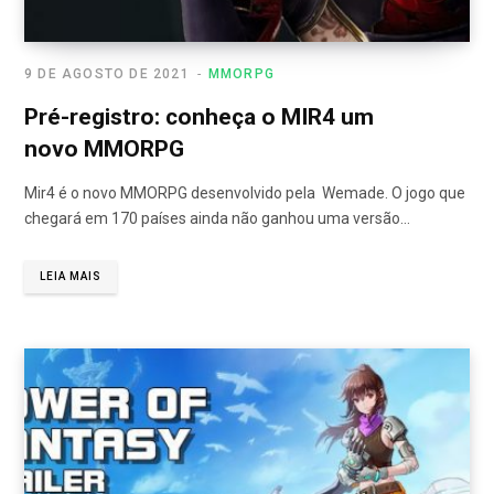
9 DE AGOSTO DE 2021
MMORPG
Pré-registro: conheça o MIR4 um
novo MMORPG
Mir4 é o novo MMORPG desenvolvido pela Wemade. O jogo que
chegará em 170 países ainda não ganhou uma versão…
LEIA MAIS