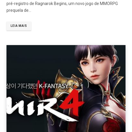
pré-registro de Ragnarok Begins, um novo jogo de MMORPG
prequela de…
LEIA MAIS