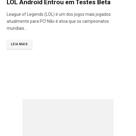
LOL Android Entrou em Testes Beta
League of Legends (LOL) é um dos jogos mais jogados
atualmente para PC! Não é atoa que os campeonatos
mundiais…
LEIA MAIS