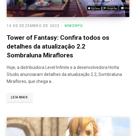
14 DE DEZEMBRO DE 2022
MMORPG
Tower of Fantasy: Confira todos os
detalhes da atualização 2.2
Sombraluna Miraflores
Hoje, a distribuidora Level Infinite e a desenvolvedora Hotta
Studio anunciaram detalhes da atualização 2.2, Sombraluna
Miraflores, que chega a…
LEIA MAIS