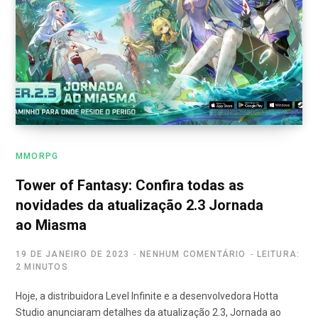
MMORPG
Tower of Fantasy: Confira todas as
novidades da atualização 2.3 Jornada
ao Miasma
19 DE JANEIRO DE 2023
NENHUM COMENTÁRIO
LEITURA:
2 MINUTOS
Hoje, a distribuidora Level Infinite e a desenvolvedora Hotta
Studio anunciaram detalhes da atualização 2.3, Jornada ao