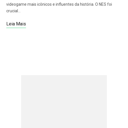
videogame mais icônicos e influentes da história. O NES foi
crucial…
Leia Mais