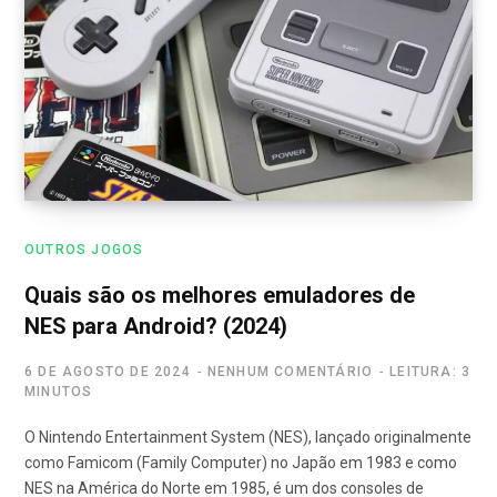
OUTROS JOGOS
Quais são os melhores emuladores de
NES para Android? (2024)
6 DE AGOSTO DE 2024
NENHUM COMENTÁRIO
LEITURA: 3
MINUTOS
O Nintendo Entertainment System (NES), lançado originalmente
como Famicom (Family Computer) no Japão em 1983 e como
NES na América do Norte em 1985, é um dos consoles de