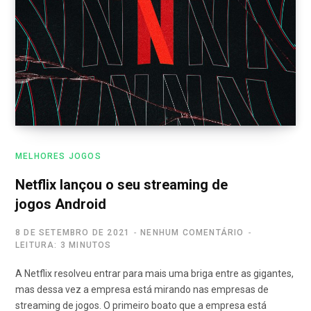
MELHORES JOGOS
Netflix lançou o seu streaming de
jogos Android
8 DE SETEMBRO DE 2021
NENHUM COMENTÁRIO
LEITURA: 3 MINUTOS
A Netflix resolveu entrar para mais uma briga entre as gigantes,
mas dessa vez a empresa está mirando nas empresas de
streaming de jogos. O primeiro boato que a empresa está