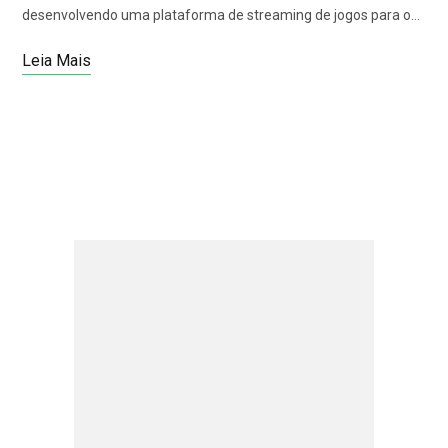
desenvolvendo uma plataforma de streaming de jogos para o…
Leia Mais