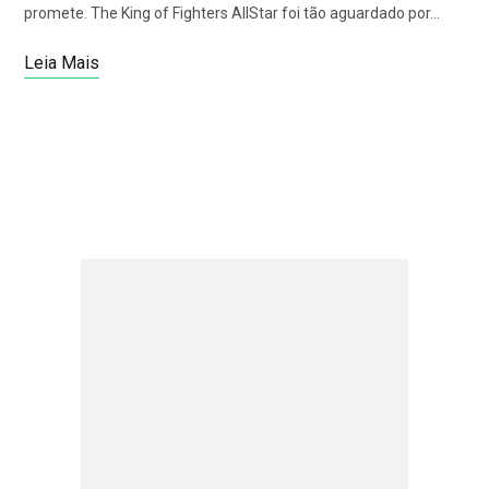
promete. The King of Fighters AllStar foi tão aguardado por…
Leia Mais