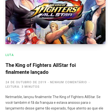
LUTA
The King of Fighters AllStar foi
finalmente lançado
24 DE OUTUBRO DE 2019
NENHUM COMENTÁRIO
LEITURA: 3 MINUTOS
Netmarble, lançou finalmente The King of Fighters AllStar. Se
você também é fã da franquia e estava ansioso para o
lançamento desse game tão esperado, fique atento ao que ele