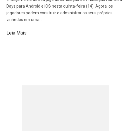
Days para Android e iOS nesta quinta-feira (14). Agora, os
jogadores podem construir e administrar os seus próprios
vinhedos em uma…
Leia Mais