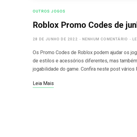
OUTROS JOGOS
Roblox Promo Codes de jun
28 DE JUNHO DE 2022
NENHUM COMENTÁRIO
L
Os Promo Codes de Roblox podem ajudar os jog
de estilos e acessórios diferentes, mas também
jogabilidade do game. Confira neste post vário
Leia Mais