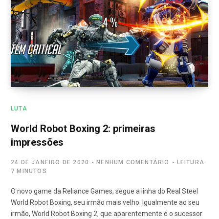
LUTA
World Robot Boxing 2: primeiras
impressões
24 DE JANEIRO DE 2020
NENHUM COMENTÁRIO
LEITURA:
7 MINUTOS
O novo game da Reliance Games, segue a linha do Real Steel
World Robot Boxing, seu irmão mais velho. Igualmente ao seu
irmão, World Robot Boxing 2, que aparentemente é o sucessor