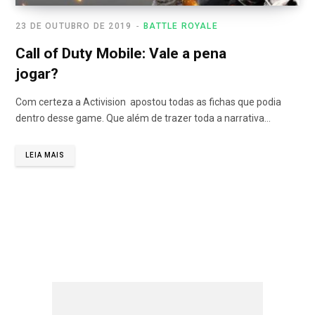
23 DE OUTUBRO DE 2019
BATTLE ROYALE
Call of Duty Mobile: Vale a pena
jogar?
Com certeza a Activision apostou todas as fichas que podia
dentro desse game. Que além de trazer toda a narrativa…
LEIA MAIS