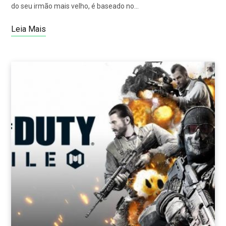
do seu irmão mais velho, é baseado no…
Leia Mais