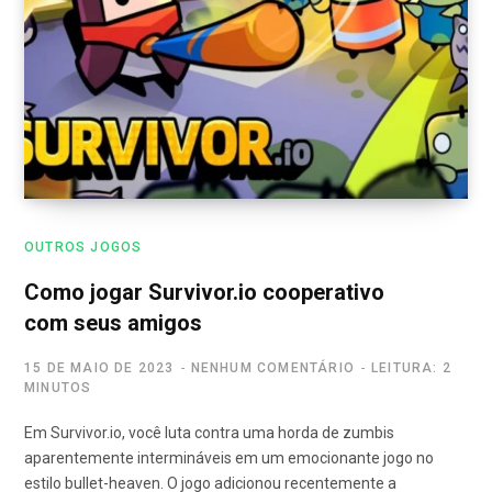
OUTROS JOGOS
Como jogar Survivor.io cooperativo
com seus amigos
15 DE MAIO DE 2023
NENHUM COMENTÁRIO
LEITURA: 2
MINUTOS
Em Survivor.io, você luta contra uma horda de zumbis
aparentemente intermináveis ​​em um emocionante jogo no
estilo bullet-heaven. O jogo adicionou recentemente a