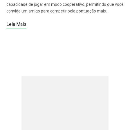
capacidade de jogar em modo cooperativo, permitindo que você
convide um amigo para competir pela pontuação mais…
Leia Mais