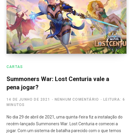
CARTAS
Summoners War: Lost Centuria vale a
pena jogar?
14 DE JUNHO DE 2021
NENHUM COMENTÁRIO
LEITURA: 6
MINUTOS
No dia 29 de abril de 2021, uma quinta-feira fiz a instalação do
recém-lançado Summoners War: Lost Centuria e comecei a
jogar. Com um sistema de batalha parecido com o que temos