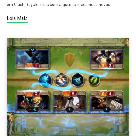
em Clash Royale, mas com algumas mecânicas novas…
Leia Mais