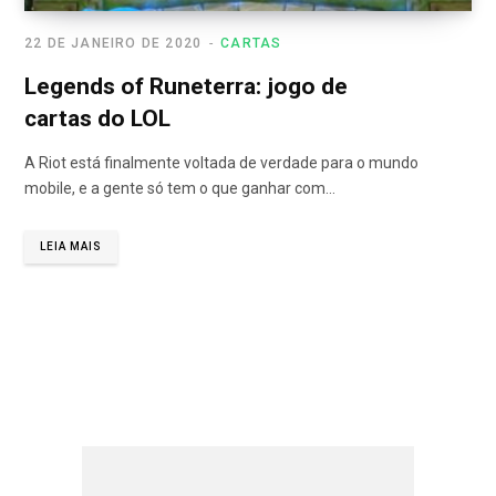
22 DE JANEIRO DE 2020
CARTAS
Legends of Runeterra: jogo de
cartas do LOL
A Riot está finalmente voltada de verdade para o mundo
mobile, e a gente só tem o que ganhar com…
LEIA MAIS