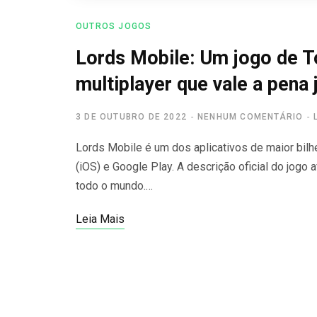
OUTROS JOGOS
Lords Mobile: Um jogo de 
multiplayer que vale a pena 
3 DE OUTUBRO DE 2022
NENHUM COMENTÁRIO
Lords Mobile é um dos aplicativos de maior bilhe
(iOS) e Google Play. A descrição oficial do jog
todo o mundo.…
Leia Mais