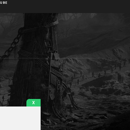
UBE
X