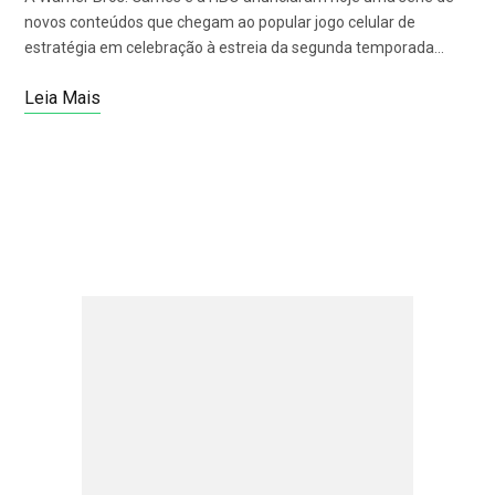
novos conteúdos que chegam ao popular jogo celular de
estratégia em celebração à estreia da segunda temporada…
Leia Mais