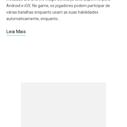
Android e iOS. No game, os jogadores podem participar de
várias batalhas enquanto usam as suas habilidades
automaticamente, enquanto…
Leia Mais