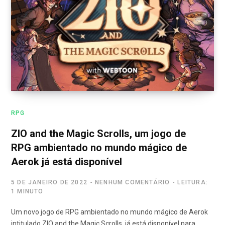
RPG
ZIO and the Magic Scrolls, um jogo de
RPG ambientado no mundo mágico de
Aerok já está disponível
5 DE JANEIRO DE 2022
NENHUM COMENTÁRIO
LEITURA:
1 MINUTO
Um novo jogo de RPG ambientado no mundo mágico de Aerok
intitulado ZIO and the Magic Scrolls, já está disponível para