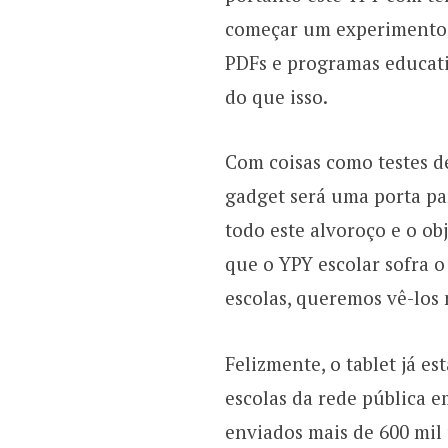
começar um experimento 
PDFs e programas educati
do que isso.
Com coisas como testes d
gadget será uma porta pa
todo este alvoroço e o o
que o YPY escolar sofra 
escolas, queremos vê-los
Felizmente, o tablet já es
escolas da rede pública 
enviados mais de 600 mil 