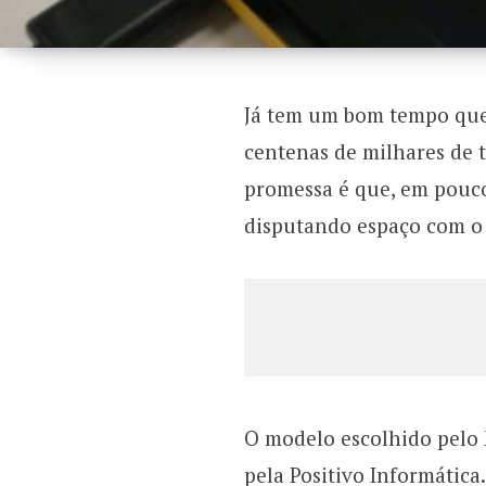
Já tem um bom tempo que 
centenas de milhares de ta
promessa é que, em pouco
disputando espaço com o 
O modelo escolhido pelo 
pela Positivo Informática