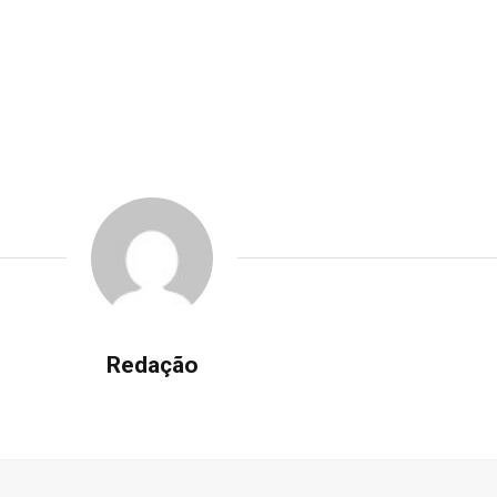
Redação