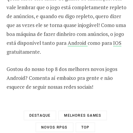
vale lembrar que o jogo está completamente repleto
de anúncios, e quando eu digo repleto, quero dizer
que as vezes ele se torna quase injogável! Como uma
boa máquina de fazer dinheiro com anúncios, o jogo
está disponível tanto para
Android
como para
IOS
gratuitamente.
Gostou do nosso top 8 dos melhores novos jogos
Android? Comenta aí embaixo pra gente e não
esquece de seguir nossas redes sociais!
DESTAQUE
MELHORES GAMES
NOVOS RPGS
TOP