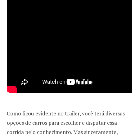
Como ficou evidente no trailer, você terá diversas
opções de carros para escolher e disputar essa
corrida pelo conhecimento. Mas sinceramente,