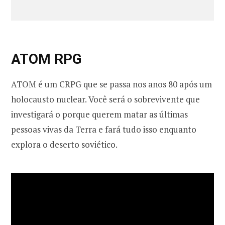
ATOM RPG
ATOM é um CRPG que se passa nos anos 80 após um
holocausto nuclear. Você será o sobrevivente que
investigará o porque querem matar as últimas
pessoas vivas da Terra e fará tudo isso enquanto
explora o deserto soviético.