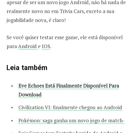
apesar de ser um novo jogo Android, não há nada de
realmente novo no em Trivia Cars, exceto a sua
jogabilidade nova, é claro!
Se você quiser testar esse game, ele está disponível
para
Android
e
IOS
.
Leia também
Eve Echoes Está Finalmente Disponível Para
Download
Civilization VI: finalmente chegou ao Android
Pokémon: saga ganha um novo jogo de match-