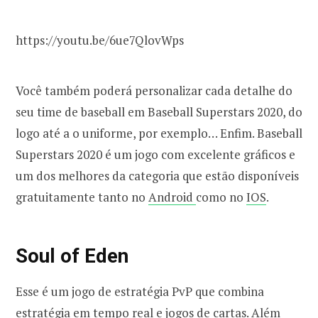
https://youtu.be/6ue7QlovWps
Você também poderá personalizar cada detalhe do
seu time de baseball em Baseball Superstars 2020, do
logo até a o uniforme, por exemplo… Enfim. Baseball
Superstars 2020 é um jogo com excelente gráficos e
um dos melhores da categoria que estão disponíveis
gratuitamente tanto no
Android
como no
IOS
.
Soul of Eden
Esse é um jogo de estratégia PvP que combina
estratégia em tempo real e jogos de cartas. Além