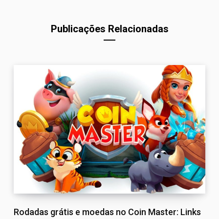
Publicações Relacionadas
Rodadas grátis e moedas no Coin Master: Links