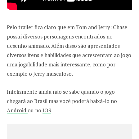
Pelo trailer fica claro que em Tom and Jerry: Chase
possui diversos personagens encontrados no
desenho animado. Além disso são apresentados
diversos itens e habilidades que acrescentam ao jogo
uma jogabilidade mais interessante, como por
exemplo o Jerry musculoso.
Infelizmente ainda não se sabe quando o jogo
chegará ao Brasil mas você poderá baixá-lo no
Android
ou no
IOS
.