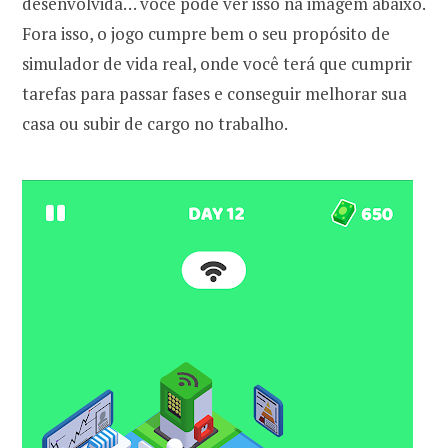
desenvolvida… você pode ver isso na imagem abaixo.
Fora isso, o jogo cumpre bem o seu propósito de
simulador de vida real, onde você terá que cumprir
tarefas para passar fases e conseguir melhorar sua
casa ou subir de cargo no trabalho.