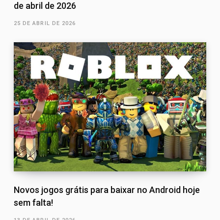
de abril de 2026
25 DE ABRIL DE 2026
Novos jogos grátis para baixar no Android hoje
sem falta!