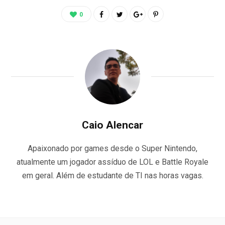
0
Caio Alencar
Apaixonado por games desde o Super Nintendo,
atualmente um jogador assíduo de LOL e Battle Royale
em geral. Além de estudante de TI nas horas vagas.