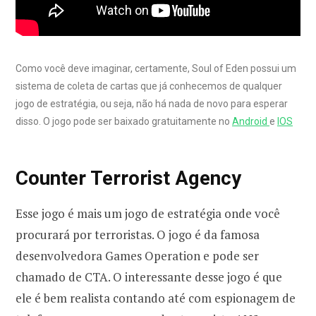
Como você deve imaginar, certamente, Soul of Eden possui um
sistema de coleta de cartas que já conhecemos de qualquer
jogo de estratégia, ou seja, não há nada de novo para esperar
disso. O jogo pode ser baixado gratuitamente no
Android
e
IOS
Counter Terrorist Agency
Esse jogo é mais um jogo de estratégia onde você
procurará por terroristas. O jogo é da famosa
desenvolvedora Games Operation e pode ser
chamado de CTA. O interessante desse jogo é que
ele é bem realista contando até com espionagem de