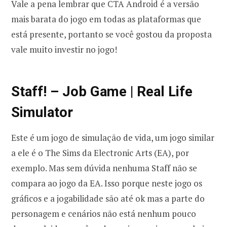
Vale a pena lembrar que CTA Android é a versão
mais barata do jogo em todas as plataformas que
está presente, portanto se você gostou da proposta
vale muito investir no jogo!
Staff! – Job Game | Real Life
Simulator
Este é um jogo de simulação de vida, um jogo similar
a ele é o The Sims da Electronic Arts (EA), por
exemplo. Mas sem dúvida nenhuma Staff não se
compara ao jogo da EA. Isso porque neste jogo os
gráficos e a jogabilidade são até ok mas a parte do
personagem e cenários não está nenhum pouco