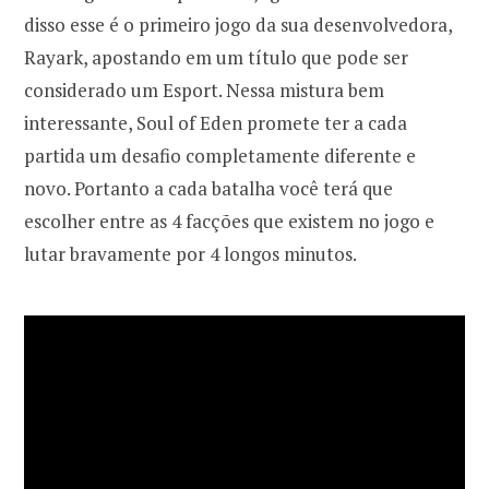
disso esse é o primeiro jogo da sua desenvolvedora,
Rayark, apostando em um título que pode ser
considerado um Esport. Nessa mistura bem
interessante, Soul of Eden promete ter a cada
partida um desafio completamente diferente e
novo. Portanto a cada batalha você terá que
escolher entre as 4 facções que existem no jogo e
lutar bravamente por 4 longos minutos.