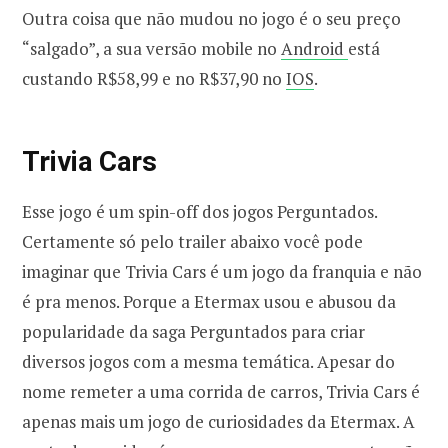
Outra coisa que não mudou no jogo é o seu preço
“salgado”, a sua versão mobile no
Android
está
custando R$58,99 e no R$37,90 no
IOS
.
Trivia Cars
Esse jogo é um spin-off dos jogos Perguntados.
Certamente só pelo trailer abaixo você pode
imaginar que Trivia Cars é um jogo da franquia e não
é pra menos. Porque a Etermax usou e abusou da
popularidade da saga Perguntados para criar
diversos jogos com a mesma temática. Apesar do
nome remeter a uma corrida de carros, Trivia Cars é
apenas mais um jogo de curiosidades da Etermax. A