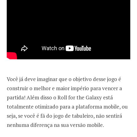
Você já deve imaginar que o objetivo desse jogo é
construir o melhor e maior império para vencer a
partida! Além disso o Roll for the Galaxy está
totalmente otimizado para a plataforma mobile, ou
seja, se você é fã do jogo de tabuleiro, não sentirá
nenhuma diferença na sua versão mobile.