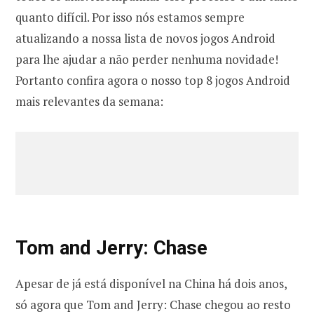
quanto difícil. Por isso nós estamos sempre
atualizando a nossa lista de novos jogos Android
para lhe ajudar a não perder nenhuma novidade!
Portanto confira agora o nosso top 8 jogos Android
mais relevantes da semana:
Tom and Jerry: Chase
Apesar de já está disponível na China há dois anos,
só agora que Tom and Jerry: Chase chegou ao resto