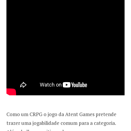
Como um CRPG o jogo da Atent Games pretende
trazer uma jogabilidade comum para a categoria.