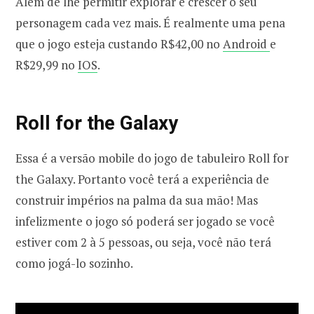
Além de lhe permitir explorar e crescer o seu
personagem cada vez mais. É realmente uma pena
que o jogo esteja custando R$42,00 no
Android
e
R$29,99 no
IOS
.
Roll for the Galaxy
Essa é a versão mobile do jogo de tabuleiro Roll for
the Galaxy. Portanto você terá a experiência de
construir impérios na palma da sua mão! Mas
infelizmente o jogo só poderá ser jogado se você
estiver com 2 à 5 pessoas, ou seja, você não terá
como jogá-lo sozinho.