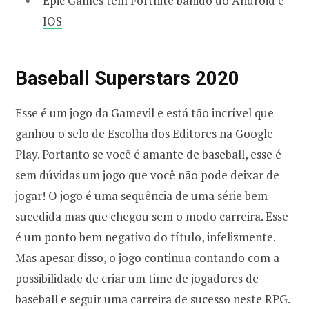
Epic Games tem Fortnite banido do Android e
IOS
Baseball Superstars 2020
Esse é um jogo da Gamevil e está tão incrível que
ganhou o selo de Escolha dos Editores na Google
Play. Portanto se você é amante de baseball, esse é
sem dúvidas um jogo que você não pode deixar de
jogar! O jogo é uma sequência de uma série bem
sucedida mas que chegou sem o modo carreira. Esse
é um ponto bem negativo do título, infelizmente.
Mas apesar disso, o jogo continua contando com a
possibilidade de criar um time de jogadores de
baseball e seguir uma carreira de sucesso neste RPG.