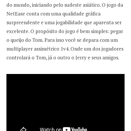
do mundo, iniciando pelo sudeste asiático. O jogo da
NetEase conta com uma qualidade gráfica
surpreendente e uma jogabilidade que aparenta ser
excelente. O propósito do jogo é bem simples: pegar
o queijo do Tom. Para isso você se depara com um
multiplayer assimétrico 1v4. Onde um dos jogadores
controlará o Tom, já o outro o Jerry e seus amigos.