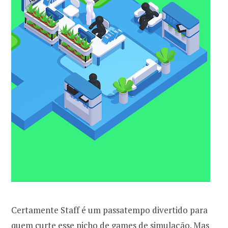
Certamente Staff é um passatempo divertido para
quem curte esse nicho de games de simulação. Mas