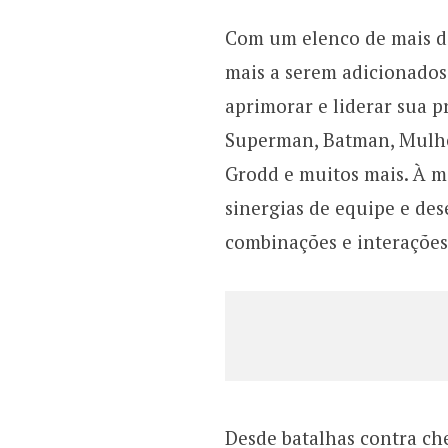
Com um elenco de mais d
mais a serem adicionados 
aprimorar e liderar sua 
Superman, Batman, Mulher
Grodd e muitos mais. À m
sinergias de equipe e de
combinações e interações
Desde batalhas contra che