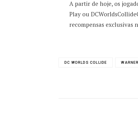
A partir de hoje, os joga
Play ou DCWorldsCollide
recompensas exclusivas 
DC WORLDS COLLIDE
WARNER