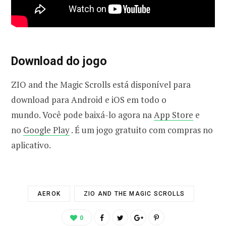
Download do jogo
ZIO and the Magic Scrolls está disponível para
download para Android e iOS em todo o
mundo. Você pode baixá-lo agora na
App Store
e
no
Google Play
. É um jogo gratuito com compras no
aplicativo.
AEROK
ZIO AND THE MAGIC SCROLLS
0