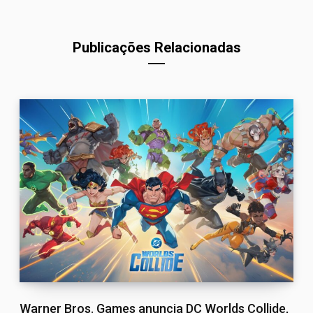
Publicações Relacionadas
Warner Bros. Games anuncia DC Worlds Collide,