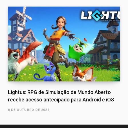
Lightus: RPG de Simulação de Mundo Aberto
recebe acesso antecipado para Android e iOS
8 DE OUTUBRO DE 2024