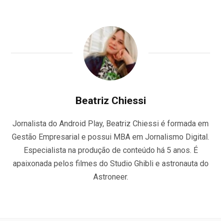
Beatriz Chiessi
Jornalista do Android Play, Beatriz Chiessi é formada em
Gestão Empresarial e possui MBA em Jornalismo Digital.
Especialista na produção de conteúdo há 5 anos. É
apaixonada pelos filmes do Studio Ghibli e astronauta do
Astroneer.