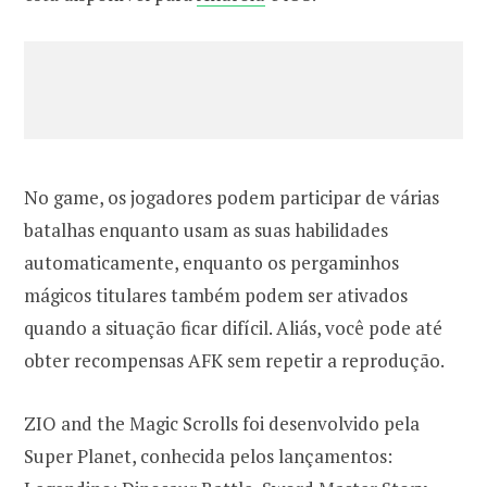
No game, os jogadores podem participar de várias
batalhas enquanto usam as suas habilidades
automaticamente, enquanto os pergaminhos
mágicos titulares também podem ser ativados
quando a situação ficar difícil. Aliás, você pode até
obter recompensas AFK sem repetir a reprodução.
ZIO and the Magic Scrolls foi desenvolvido pela
Super Planet, conhecida pelos lançamentos: