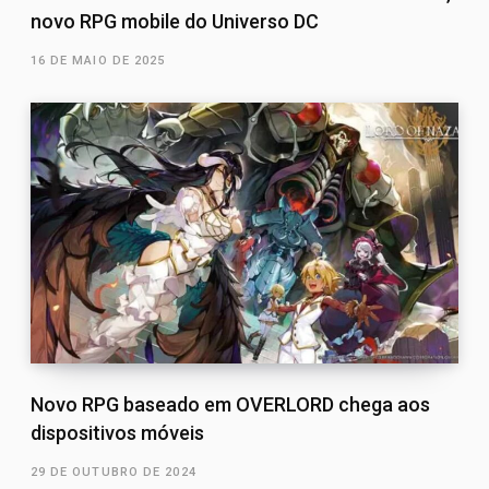
novo RPG mobile do Universo DC
16 DE MAIO DE 2025
Novo RPG baseado em OVERLORD chega aos
dispositivos móveis
29 DE OUTUBRO DE 2024