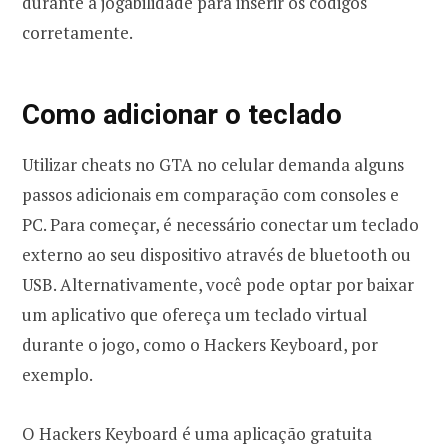
durante a jogabilidade para inserir os códigos
corretamente.
Como adicionar o teclado
Utilizar cheats no GTA no celular demanda alguns
passos adicionais em comparação com consoles e
PC. Para começar, é necessário conectar um teclado
externo ao seu dispositivo através de bluetooth ou
USB. Alternativamente, você pode optar por baixar
um aplicativo que ofereça um teclado virtual
durante o jogo, como o Hackers Keyboard, por
exemplo.
O Hackers Keyboard é uma aplicação gratuita