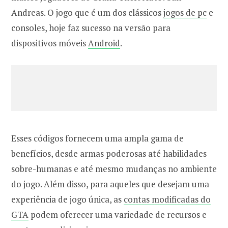
Andreas. O jogo que é um dos clássicos
jogos de pc
e
consoles, hoje faz sucesso na versão para
dispositivos móveis
Android
.
Esses códigos fornecem uma ampla gama de
benefícios, desde armas poderosas até habilidades
sobre-humanas e até mesmo mudanças no ambiente
do jogo. Além disso, para aqueles que desejam uma
experiência de jogo única, as
contas modificadas do
GTA
podem oferecer uma variedade de recursos e