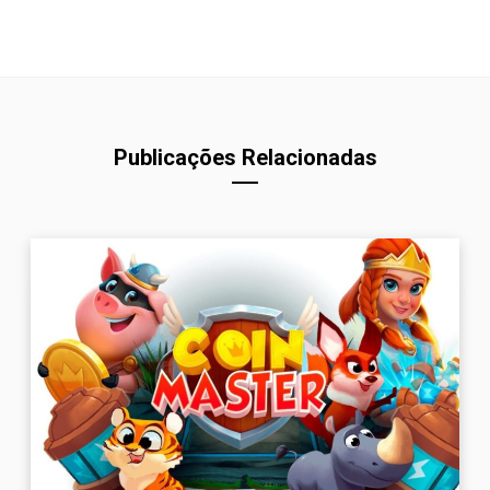
Publicações Relacionadas