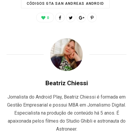
CÓDIGOS GTA SAN ANDREAS ANDROID
0
Beatriz Chiessi
Jornalista do Android Play, Beatriz Chiessi é formada em
Gestão Empresarial e possui MBA em Jornalismo Digital.
Especialista na produção de conteúdo há 5 anos. É
apaixonada pelos filmes do Studio Ghibli e astronauta do
Astroneer.