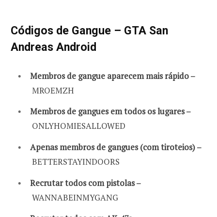
Códigos de Gangue – GTA San
Andreas Android
Membros de gangue aparecem mais rápido –
MROEMZH
Membros de gangues em todos os lugares –
ONLYHOMIESALLOWED
Apenas membros de gangues (com tiroteios) –
BETTERSTAYINDOORS
Recrutar todos com pistolas –
WANNABEINMYGANG