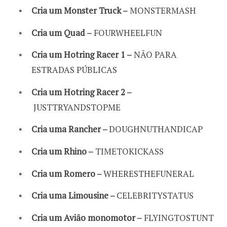
Cria um Monster Truck –
MONSTERMASH
Cria um Quad –
FOURWHEELFUN
Cria um Hotring Racer 1 –
NÃO PARA
ESTRADAS PÚBLICAS
Cria um Hotring Racer 2 –
JUSTTRYANDSTOPME
Cria uma Rancher –
DOUGHNUTHANDICAP
Cria um Rhino –
TIMETOKICKASS
Cria um Romero –
WHERESTHEFUNERAL
Cria uma Limousine –
CELEBRITYSTATUS
Cria um Avião monomotor –
FLYINGTOSTUNT