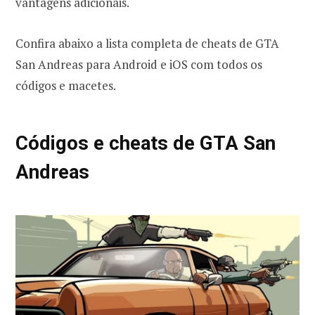
vantagens adicionais.
Confira abaixo a lista completa de cheats de GTA
San Andreas para Android e iOS com todos os
códigos e macetes.
Códigos e cheats de GTA San
Andreas