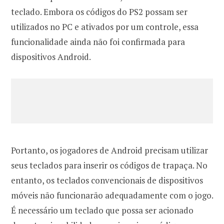
teclado. Embora os códigos do PS2 possam ser
utilizados no PC e ativados por um controle, essa
funcionalidade ainda não foi confirmada para
dispositivos Android.
Portanto, os jogadores de Android precisam utilizar
seus teclados para inserir os códigos de trapaça. No
entanto, os teclados convencionais de dispositivos
móveis não funcionarão adequadamente com o jogo.
É necessário um teclado que possa ser acionado