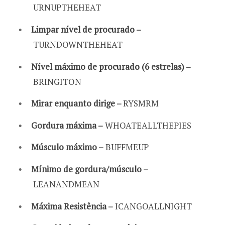
URNUPTHEHEAT
Limpar nível de procurado –
TURNDOWNTHEHEAT
Nível máximo de procurado (6 estrelas) –
BRINGITON
Mirar enquanto dirige –
RYSMRM
Gordura máxima –
WHOATEALLTHEPIES
Músculo máximo –
BUFFMEUP
Mínimo de gordura/músculo –
LEANANDMEAN
Máxima Resistência –
ICANGOALLNIGHT