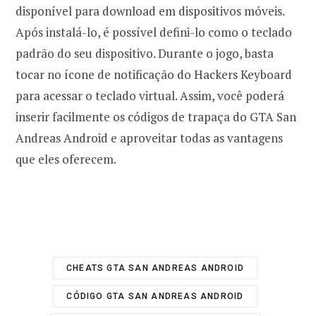
disponível para download em dispositivos móveis.
Após instalá-lo, é possível defini-lo como o teclado
padrão do seu dispositivo. Durante o jogo, basta
tocar no ícone de notificação do Hackers Keyboard
para acessar o teclado virtual. Assim, você poderá
inserir facilmente os códigos de trapaça do GTA San
Andreas Android e aproveitar todas as vantagens
que eles oferecem.
CHEATS GTA SAN ANDREAS ANDROID
CÓDIGO GTA SAN ANDREAS ANDROID