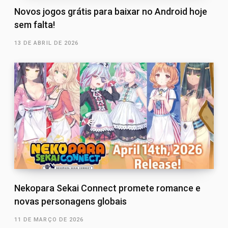
Novos jogos grátis para baixar no Android hoje
sem falta!
13 DE ABRIL DE 2026
Nekopara Sekai Connect promete romance e
novas personagens globais
11 DE MARÇO DE 2026