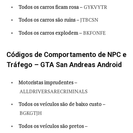
Todos os carros ficam rosa –
GYKVYTR
Todos os carros são ruins –
JTBCSN
Todos os carros explodem –
BKFONFE
Códigos de Comportamento de NPC e
Tráfego – GTA San Andreas Android
Motoristas imprudentes –
ALLDRIVERSARECRIMINALS
Todos os veículos são de baixo custo –
BGKGTJH
Todos os veículos são pretos –