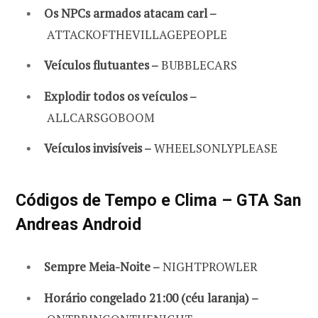
Os NPCs armados atacam carl –
ATTACKOFTHEVILLAGEPEOPLE
Veículos flutuantes –
BUBBLECARS
Explodir todos os veículos –
ALLCARSGOBOOM
Veículos invisíveis –
WHEELSONLYPLEASE
Códigos de Tempo e Clima – GTA San
Andreas Android
Sempre Meia-Noite –
NIGHTPROWLER
Horário congelado 21:00 (céu laranja) –