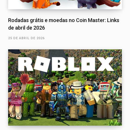
Rodadas grátis e moedas no Coin Master: Links
de abril de 2026
25 DE ABRIL DE 2026