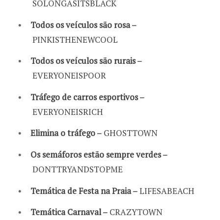
SOLONGASITSBLACK
Todos os veículos são rosa –
PINKISTHENEWCOOL
Todos os veículos são rurais –
EVERYONEISPOOR
Tráfego de carros esportivos –
EVERYONEISRICH
Elimina o tráfego –
GHOSTTOWN
Os semáforos estão sempre verdes –
DONTTRYANDSTOPME
Temática de Festa na Praia –
LIFESABEACH
Temática Carnaval –
CRAZYTOWN