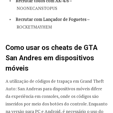
Recrutar todos com AK-47s –
NOONECANSTOPUS
Recrutar com Lançador de Foguetes –
ROCKETMAYHEM
Como usar os cheats de GTA
San Andres em dispositivos
móveis
A utilização de códigos de trapaça em Grand Theft
Auto: San Andreas para dispositivos móveis difere
da experiência em consoles, onde os códigos são
inseridos por meio dos botões do controle. Enquanto
na versão para PC e Android, é necessário o uso do