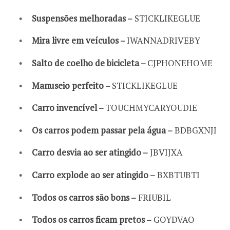
Suspensões melhoradas –
STICKLIKEGLUE
Mira livre em veículos –
IWANNADRIVEBY
Salto de coelho de bicicleta –
CJPHONEHOME
Manuseio perfeito –
STICKLIKEGLUE
Carro invencível –
TOUCHMYCARYOUDIE
Os carros podem passar pela água –
BDBGXNJI
Carro desvia ao ser atingido –
JBVIJXA
Carro explode ao ser atingido –
BXBTUBTI
Todos os carros são bons –
FRIUBIL
Todos os carros ficam pretos –
GOYDVAO