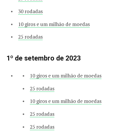
30 rodadas
10 giros e um milhão de moedas
25 rodadas
1º de setembro de 2023
10 giros e um milhão de moedas
25 rodadas
10 giros e um milhão de moedas
25 rodadas
25 rodadas