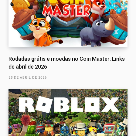
Rodadas grátis e moedas no Coin Master: Links
de abril de 2026
25 DE ABRIL DE 2026