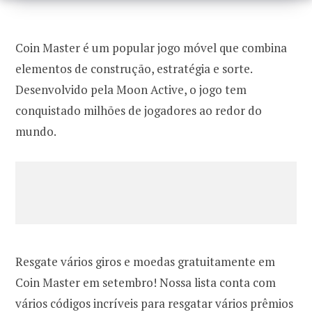
Coin Master é um popular jogo móvel que combina
elementos de construção, estratégia e sorte.
Desenvolvido pela Moon Active, o jogo tem
conquistado milhões de jogadores ao redor do
mundo.
Resgate vários giros e moedas gratuitamente em
Coin Master em setembro! Nossa lista conta com
vários códigos incríveis para resgatar vários prêmios