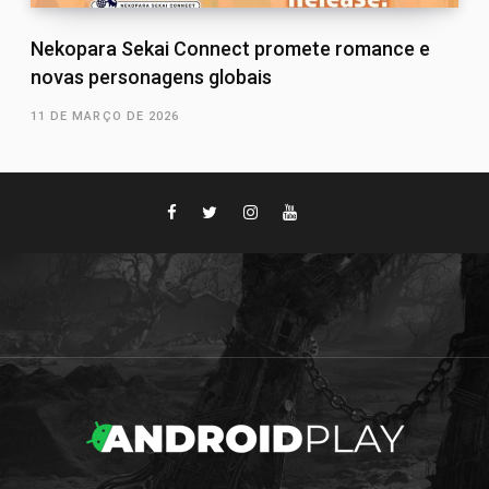
Nekopara Sekai Connect promete romance e
novas personagens globais
11 DE MARÇO DE 2026