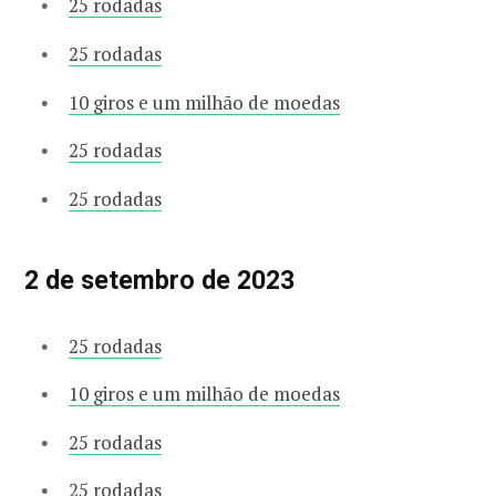
25 rodadas
25 rodadas
10 giros e um milhão de moedas
25 rodadas
25 rodadas
2 de setembro de 2023
25 rodadas
10 giros e um milhão de moedas
25 rodadas
25 rodadas