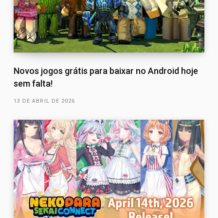
Novos jogos grátis para baixar no Android hoje
sem falta!
13 DE ABRIL DE 2026