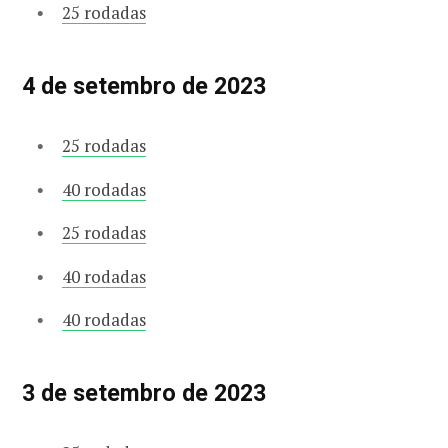
25 rodadas
4 de setembro de 2023
25 rodadas
40 rodadas
25 rodadas
40 rodadas
40 rodadas
3 de setembro de 2023