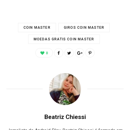
COIN MASTER
GIROS COIN MASTER
MOEDAS GRATIS COIN MASTER
0
Beatriz Chiessi