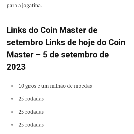
para a jogatina.
Links do Coin Master de
setembro Links de hoje do Coin
Master – 5 de setembro de
2023
10 giros e um milhão de moedas
25 rodadas
25 rodadas
25 rodadas