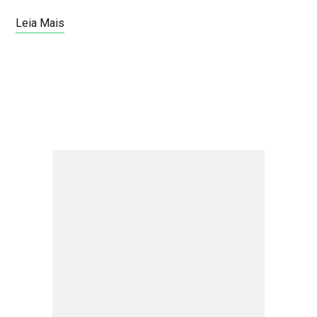
Leia Mais