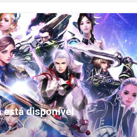
 está disponível