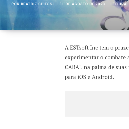
POR
BEATRIZ CHIESSI
31 DE AGOSTO DE 2023
LEITURA:
A ESTsoft Inc tem o praz
experimentar o combate 
CABAL na palma de suas 
para iOS e Android.