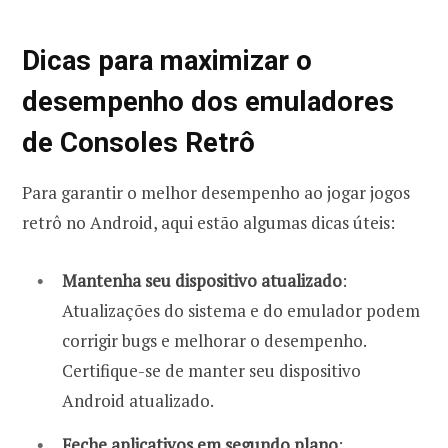
Dicas para maximizar o
desempenho dos emuladores
de Consoles Retrô
Para garantir o melhor desempenho ao jogar jogos
retrô no Android, aqui estão algumas dicas úteis:
Mantenha seu dispositivo atualizado
:
Atualizações do sistema e do emulador podem
corrigir bugs e melhorar o desempenho.
Certifique-se de manter seu dispositivo
Android atualizado.
Feche aplicativos em segundo plano
: