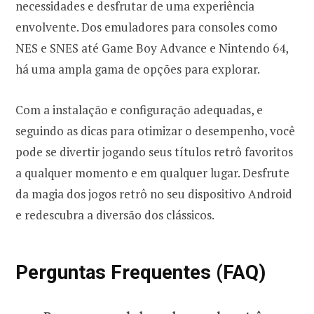
necessidades e desfrutar de uma experiência
envolvente. Dos emuladores para consoles como
NES e SNES até Game Boy Advance e Nintendo 64,
há uma ampla gama de opções para explorar.
Com a instalação e configuração adequadas, e
seguindo as dicas para otimizar o desempenho, você
pode se divertir jogando seus títulos retrô favoritos
a qualquer momento e em qualquer lugar. Desfrute
da magia dos jogos retrô no seu dispositivo Android
e redescubra a diversão dos clássicos.
Perguntas Frequentes (FAQ)