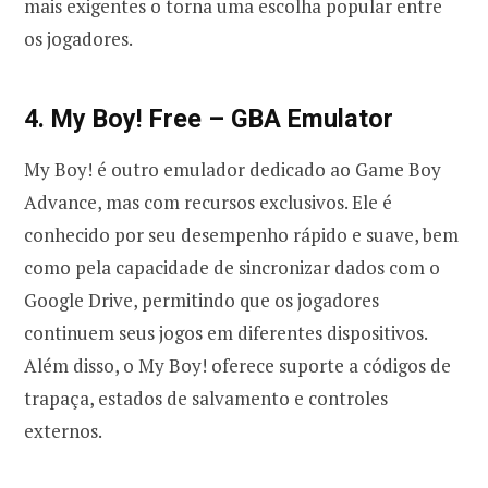
mais exigentes o torna uma escolha popular entre
os jogadores.
4. My Boy! Free – GBA Emulator
My Boy! é outro emulador dedicado ao Game Boy
Advance, mas com recursos exclusivos. Ele é
conhecido por seu desempenho rápido e suave, bem
como pela capacidade de sincronizar dados com o
Google Drive, permitindo que os jogadores
continuem seus jogos em diferentes dispositivos.
Além disso, o My Boy! oferece suporte a códigos de
trapaça, estados de salvamento e controles
externos.