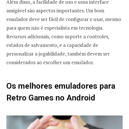
Além disso, a facilidade de uso e uma interface
amigável são aspectos importantes. Um bom
emulador deve ser fácil de configurar e usar, mesmo
para quem não é especialista em tecnologia.
Recursos adicionais, como suporte a controles,
estados de salvamento, e a capacidade de
personalizar a jogabilidade, também devem ser
considerados ao escolher um emulador.
Os melhores emuladores para
Retro Games no Android