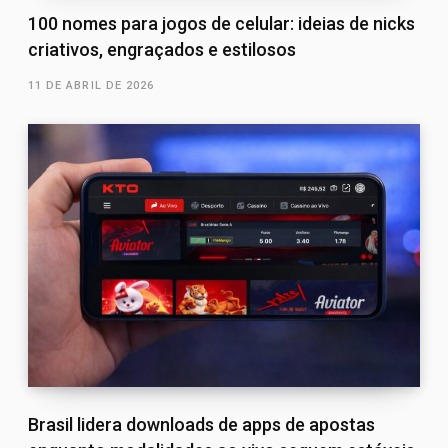
100 nomes para jogos de celular: ideias de nicks
criativos, engraçados e estilosos
11 DE ABRIL DE 2026
Brasil lidera downloads de apps de apostas