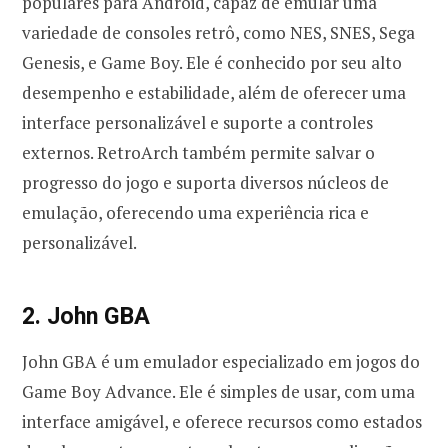
populares para Android, capaz de emular uma
variedade de consoles retrô, como NES, SNES, Sega
Genesis, e Game Boy. Ele é conhecido por seu alto
desempenho e estabilidade, além de oferecer uma
interface personalizável e suporte a controles
externos. RetroArch também permite salvar o
progresso do jogo e suporta diversos núcleos de
emulação, oferecendo uma experiência rica e
personalizável.
2. John GBA
John GBA é um emulador especializado em jogos do
Game Boy Advance. Ele é simples de usar, com uma
interface amigável, e oferece recursos como estados