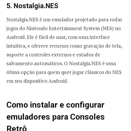
5. Nostalgia.NES
Nostalgia.NES é um emulador projetado para rodar
jogos do Nintendo Entertainment System (NES) no
Android. Ele é fácil de usar, com uma interface
intuitiva, e oferece recursos como gravação de tela,
suporte a controles externos e estados de
salvamento automáticos. O Nostalgia.NES é uma
ótima opção para quem quer jogar clássicos do NES
em seu dispositivo Android.
Como instalar e configurar
emuladores para Consoles
Retrô