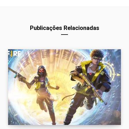
Publicações Relacionadas