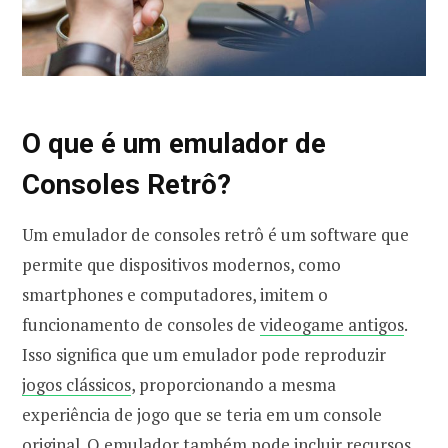
O que é um emulador de
Consoles Retrô?
Um emulador de consoles retrô é um software que
permite que dispositivos modernos, como
smartphones e computadores, imitem o
funcionamento de consoles de
videogame antigos
.
Isso significa que um emulador pode reproduzir
jogos clássicos
, proporcionando a mesma
experiência de jogo que se teria em um console
original. O emulador também pode incluir recursos