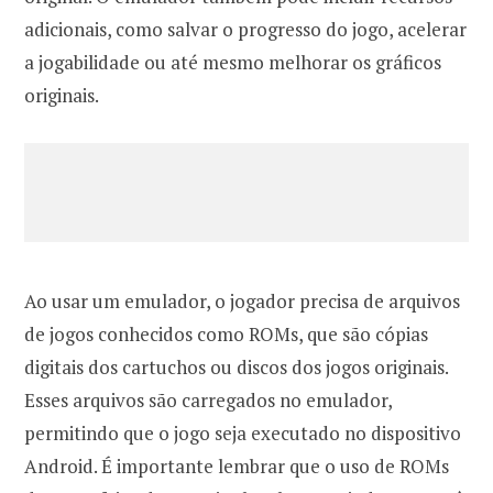
adicionais, como salvar o progresso do jogo, acelerar
a jogabilidade ou até mesmo melhorar os gráficos
originais.
Ao usar um emulador, o jogador precisa de arquivos
de jogos conhecidos como ROMs, que são cópias
digitais dos cartuchos ou discos dos jogos originais.
Esses arquivos são carregados no emulador,
permitindo que o jogo seja executado no dispositivo
Android. É importante lembrar que o uso de ROMs