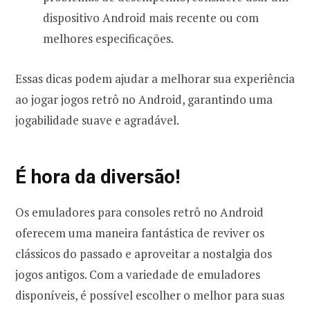
dispositivo Android mais recente ou com
melhores especificações.
Essas dicas podem ajudar a melhorar sua experiência
ao jogar jogos retrô no Android, garantindo uma
jogabilidade suave e agradável.
É hora da diversão!
Os emuladores para consoles retrô no Android
oferecem uma maneira fantástica de reviver os
clássicos do passado e aproveitar a nostalgia dos
jogos antigos. Com a variedade de emuladores
disponíveis, é possível escolher o melhor para suas