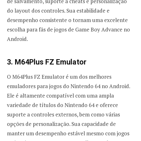
de salvamento, suporte a cheats e personalização
do layout dos controles. Sua estabilidade e
desempenho consistente o tornam uma excelente
escolha para fãs de jogos de Game Boy Advance no
Android.
3. M64Plus FZ Emulator
O M64Plus FZ Emulator é um dos melhores
emuladores para jogos do Nintendo 64 no Android.
Ele é altamente compatível com uma ampla
variedade de títulos do Nintendo 64 e oferece
suporte a controles externos, bem como várias
opções de personalização. Sua capacidade de
manter um desempenho estável mesmo com jogos