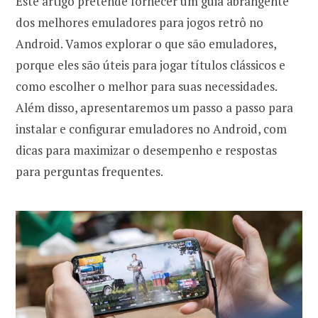
Este artigo pretende fornecer um guia abrangente
dos melhores emuladores para jogos retrô no
Android. Vamos explorar o que são emuladores,
porque eles são úteis para jogar títulos clássicos e
como escolher o melhor para suas necessidades.
Além disso, apresentaremos um passo a passo para
instalar e configurar emuladores no Android, com
dicas para maximizar o desempenho e respostas
para perguntas frequentes.