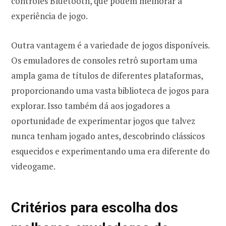
controles Bluetooth, que podem melhorar a
experiência de jogo.
Outra vantagem é a variedade de jogos disponíveis.
Os emuladores de consoles retrô suportam uma
ampla gama de títulos de diferentes plataformas,
proporcionando uma vasta biblioteca de jogos para
explorar. Isso também dá aos jogadores a
oportunidade de experimentar jogos que talvez
nunca tenham jogado antes, descobrindo clássicos
esquecidos e experimentando uma era diferente do
videogame.
Critérios para escolha dos