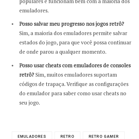
populares e funcionam bem com a maioria dos
emuladores.
Posso salvar meu progresso nos jogos retrô?
Sim, a maioria dos emuladores permite salvar
estados do jogo, para que você possa continuar
de onde parou a qualquer momento.
Posso usar cheats com emuladores de consoles
retrô?
Sim, muitos emuladores suportam
códigos de trapaça. Verifique as configurações
do emulador para saber como usar cheats no
seu jogo.
EMULADORES
RETRO
RETRO GAMER