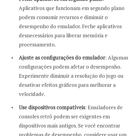
Aplicativos que funcionam em segundo plano
podem consumir recursos e diminuir o
desempenho do emulador. Feche aplicativos
desnecessários para liberar memória e
processamento.
Ajuste as configurações do emulador
: Algumas
configurações podem afetar o desempenho.
Experimente diminuir a resolução do jogo ou
desativar efeitos gráficos para melhorar a
velocidade.
Use dispositivos compatíveis
: Emuladores de
consoles retrô podem ser exigentes em
dispositivos mais antigos. Se você encontrar
problemas de desempenho, considere usar um