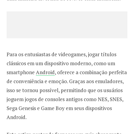
Para os entusiastas de videogames, jogar títulos
clássicos em um dispositivo moderno, como um
smartphone
Android
, oferece a combinação perfeita
de conveniência e emoção. Graças aos emuladores,
isso se tornou possível, permitindo que os usuários
joguem jogos de consoles antigos como NES, SNES,
Sega Genesis e Game Boy em seus dispositivos
Android.