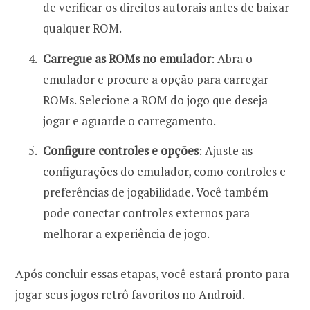
de verificar os direitos autorais antes de baixar
qualquer ROM.
Carregue as ROMs no emulador
: Abra o
emulador e procure a opção para carregar
ROMs. Selecione a ROM do jogo que deseja
jogar e aguarde o carregamento.
Configure controles e opções
: Ajuste as
configurações do emulador, como controles e
preferências de jogabilidade. Você também
pode conectar controles externos para
melhorar a experiência de jogo.
Após concluir essas etapas, você estará pronto para
jogar seus jogos retrô favoritos no Android.