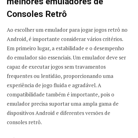
melhores emuladores de
Consoles Retrô
Ao escolher um emulador para jogar jogos retrô no
Android, é importante considerar vários critérios.
Em primeiro lugar, a estabilidade e o desempenho
do emulador são essenciais. Um emulador deve ser
capaz de executar jogos sem travamentos
frequentes ou lentidão, proporcionando uma
experiência de jogo fluida e agradável. A
compatibilidade também é importante, pois o
emulador precisa suportar uma ampla gama de
dispositivos Android e diferentes versões de
consoles retrô.