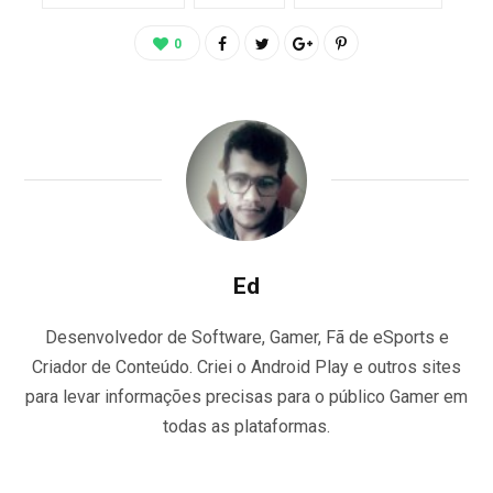
0
Ed
Desenvolvedor de Software, Gamer, Fã de eSports e
Criador de Conteúdo. Criei o Android Play e outros sites
para levar informações precisas para o público Gamer em
todas as plataformas.