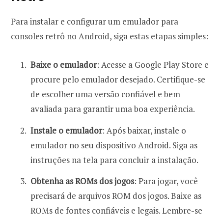
Para instalar e configurar um emulador para
consoles retrô no Android, siga estas etapas simples:
Baixe o emulador
: Acesse a Google Play Store e
procure pelo emulador desejado. Certifique-se
de escolher uma versão confiável e bem
avaliada para garantir uma boa experiência.
Instale o emulador
: Após baixar, instale o
emulador no seu dispositivo Android. Siga as
instruções na tela para concluir a instalação.
Obtenha as ROMs dos jogos
: Para jogar, você
precisará de arquivos ROM dos jogos. Baixe as
ROMs de fontes confiáveis e legais. Lembre-se