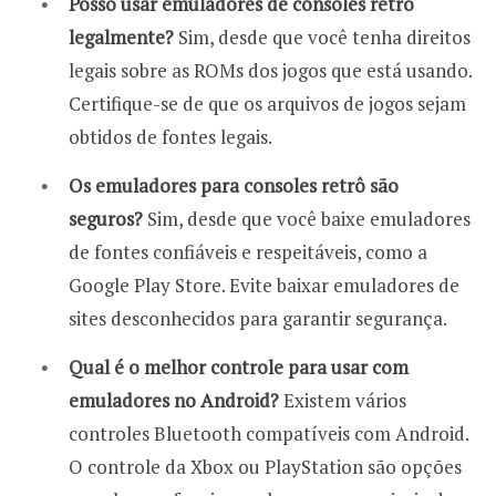
Posso usar emuladores de consoles retrô
legalmente?
Sim, desde que você tenha direitos
legais sobre as ROMs dos jogos que está usando.
Certifique-se de que os arquivos de jogos sejam
obtidos de fontes legais.
Os emuladores para consoles retrô são
seguros?
Sim, desde que você baixe emuladores
de fontes confiáveis e respeitáveis, como a
Google Play Store. Evite baixar emuladores de
sites desconhecidos para garantir segurança.
Qual é o melhor controle para usar com
emuladores no Android?
Existem vários
controles Bluetooth compatíveis com Android.
O controle da Xbox ou PlayStation são opções