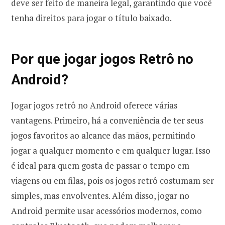
deve ser feito de maneira legal, garantindo que você
tenha direitos para jogar o título baixado.
Por que jogar jogos Retrô no
Android?
Jogar jogos retrô no Android oferece várias
vantagens. Primeiro, há a conveniência de ter seus
jogos favoritos ao alcance das mãos, permitindo
jogar a qualquer momento e em qualquer lugar. Isso
é ideal para quem gosta de passar o tempo em
viagens ou em filas, pois os jogos retrô costumam ser
simples, mas envolventes. Além disso, jogar no
Android permite usar acessórios modernos, como