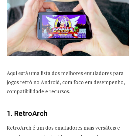
Aqui está uma lista dos melhores emuladores para
jogos retrô no Android, com foco em desempenho,
compatibilidade e recursos.
1. RetroArch
RetroArch é um dos emuladores mais versáteis e