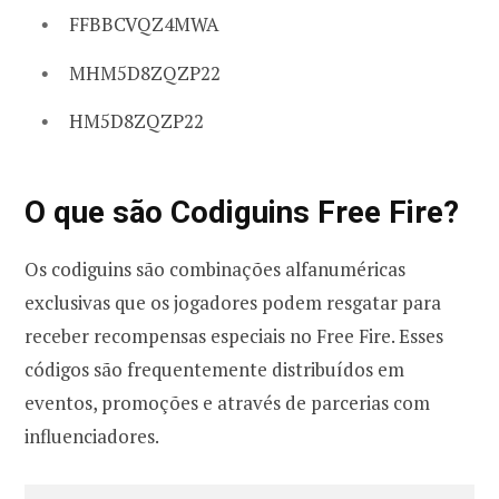
FFBBCVQZ4MWA
MHM5D8ZQZP22
HM5D8ZQZP22
O que são Codiguins Free Fire?
Os codiguins são combinações alfanuméricas
exclusivas que os jogadores podem resgatar para
receber recompensas especiais no Free Fire. Esses
códigos são frequentemente distribuídos em
eventos, promoções e através de parcerias com
influenciadores.