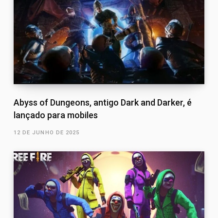
Abyss of Dungeons, antigo Dark and Darker, é
lançado para mobiles
12 DE JUNHO DE 2025