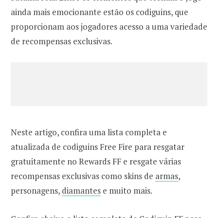
ainda mais emocionante estão os codiguins, que
proporcionam aos jogadores acesso a uma variedade
de recompensas exclusivas.
Neste artigo, confira uma lista completa e
atualizada de codiguins Free Fire para resgatar
gratuitamente no Rewards FF e resgate várias
recompensas exclusivas como skins de
armas
,
personagens,
diamantes
e muito mais.