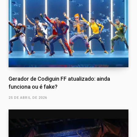
Gerador de Codiguin FF atualizado: ainda
funciona ou é fake?
25 DE ABRIL DE 2026