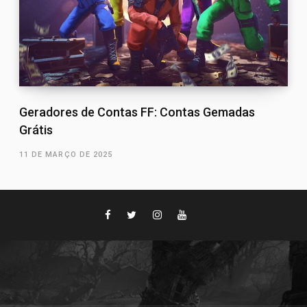
Geradores de Contas FF: Contas Gemadas
Grátis
11 DE MARÇO DE 2025