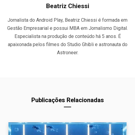
Beatriz Chiessi
Jornalista do Android Play, Beatriz Chiessi é formada em
Gestão Empresarial e possui MBA em Jornalismo Digital.
Especialista na produção de conteúdo há 5 anos. É
apaixonada pelos filmes do Studio Ghibli e astronauta do
Astroneer.
Publicações Relacionadas