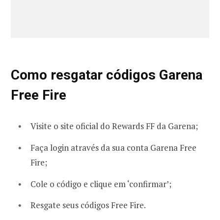
Como resgatar códigos Garena
Free Fire
Visite o site oficial do Rewards FF da Garena;
Faça login através da sua conta Garena Free
Fire;
Cole o código e clique em ‘confirmar’;
Resgate seus códigos Free Fire.