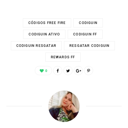
CÓDIGOS FREE FIRE
CODIGUIN
CODIGUIN ATIVO
CODIGUIN FF
CODIGUIN RESGATAR
RESGATAR CODIGUIN
REWARDS FF
0