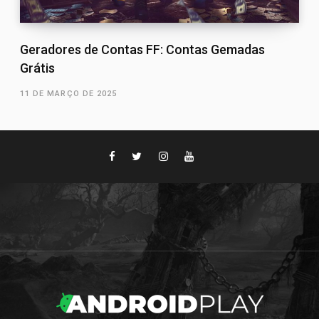
Geradores de Contas FF: Contas Gemadas
Grátis
11 DE MARÇO DE 2025