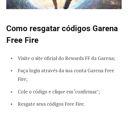
Como resgatar códigos Garena
Free Fire
Visite o site oficial do Rewards FF da Garena;
Faça login através da sua conta Garena Free
Fire;
Cole o código e clique em ‘confirmar’;
Resgate seus códigos Free Fire.