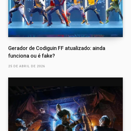
Gerador de Codiguin FF atualizado: ainda
funciona ou é fake?
25 DE ABRIL DE 2026