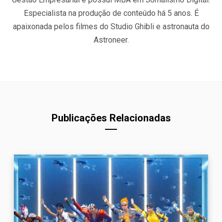
Especialista na produção de conteúdo há 5 anos. É
apaixonada pelos filmes do Studio Ghibli e astronauta do
Astroneer.
Publicações Relacionadas