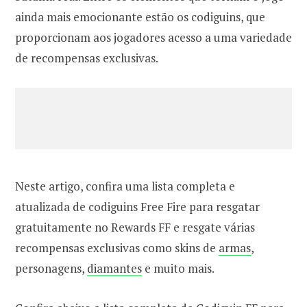
ainda mais emocionante estão os codiguins, que
proporcionam aos jogadores acesso a uma variedade
de recompensas exclusivas.
Neste artigo, confira uma lista completa e
atualizada de codiguins Free Fire para resgatar
gratuitamente no Rewards FF e resgate várias
recompensas exclusivas como skins de
armas
,
personagens,
diamantes
e muito mais.