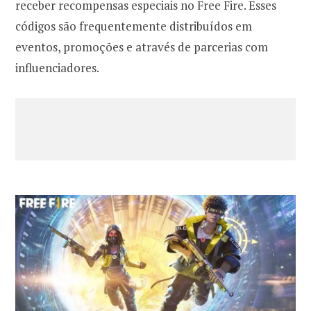
receber recompensas especiais no Free Fire. Esses
códigos são frequentemente distribuídos em
eventos, promoções e através de parcerias com
influenciadores.