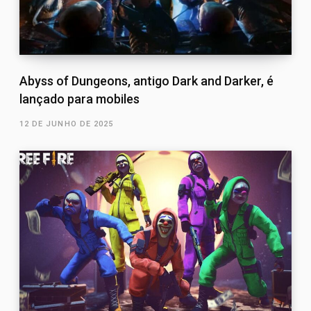
Abyss of Dungeons, antigo Dark and Darker, é
lançado para mobiles
12 DE JUNHO DE 2025