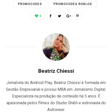
PROMOCODES
PROMOCODES ROBLOX
0
Beatriz Chiessi
Jornalista do Android Play, Beatriz Chiessi é formada em
Gestão Empresarial e possui MBA em Jornalismo Digital.
Especialista na produção de conteúdo há 5 anos. É
apaixonada pelos filmes do Studio Ghibli e astronauta do
Astroneer.