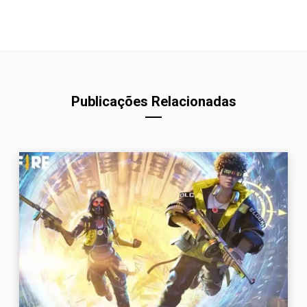
Publicações Relacionadas