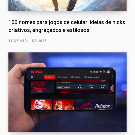
100 nomes para jogos de celular: ideias de nicks
criativos, engraçados e estilosos
11 DE ABRIL DE 2026