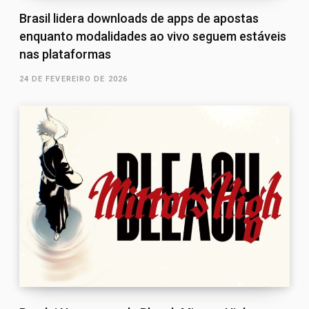
Brasil lidera downloads de apps de apostas
enquanto modalidades ao vivo seguem estáveis
nas plataformas
24 DE FEVEREIRO DE 2026