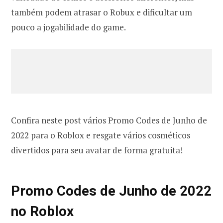
também podem atrasar o Robux e dificultar um
pouco a jogabilidade do game.
Confira neste post vários Promo Codes de Junho de
2022 para o Roblox e resgate vários cosméticos
divertidos para seu avatar de forma gratuita!
Promo Codes de Junho de 2022
no Roblox