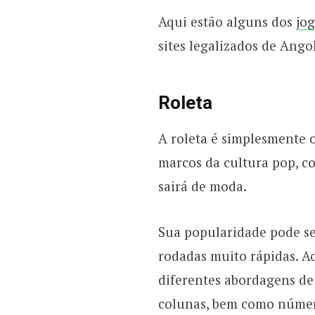
Aqui estão alguns dos
jo
sites legalizados de Ango
Roleta
A roleta é simplesmente o
marcos da cultura pop, c
sairá de moda.
Sua popularidade pode se
rodadas muito rápidas. A
diferentes abordagens de
colunas, bem como número