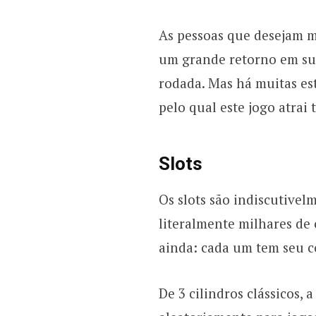
As pessoas que desejam m
um grande retorno em su
rodada. Mas há muitas es
pelo qual este jogo atrai 
Slots
Os slots são indiscutivel
literalmente milhares de
ainda: cada um tem seu co
De 3 cilindros clássicos,