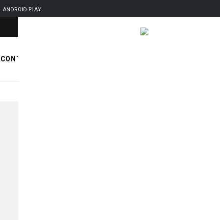
ANDROID PLAY
F
T
I
Y
este site é desenvolvido e mantido por Code Soluções
a
w
n
o
CONTATO
c
i
s
u
e
t
t
T
b
t
a
u
o
e
g
b
o
r
r
e
k
a
m