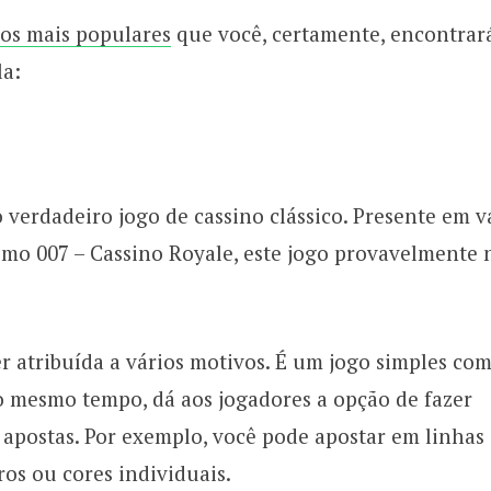
gos mais populares
que você, certamente, encontrar
la:
 verdadeiro jogo de cassino clássico. Presente em v
omo 007 – Cassino Royale, este jogo provavelmente
r atribuída a vários motivos. É um jogo simples co
o mesmo tempo, dá aos jogadores a opção de fazer
 apostas. Por exemplo, você pode apostar em linhas
s ou cores individuais.