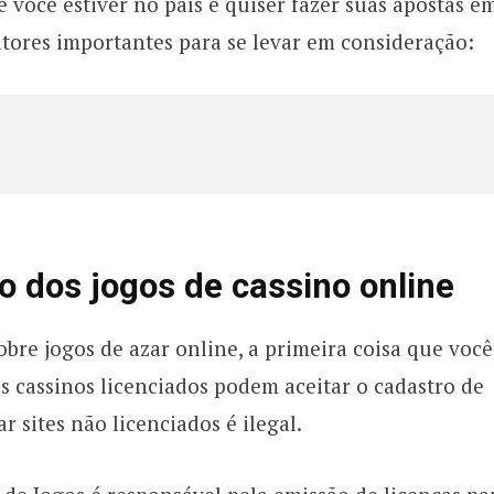
e você estiver no país e quiser fazer suas apostas e
atores importantes para se levar em consideração:
 dos jogos de cassino online
bre jogos de azar online, a primeira coisa que você
s cassinos licenciados podem aceitar o cadastro de
ar sites não licenciados é ilegal.