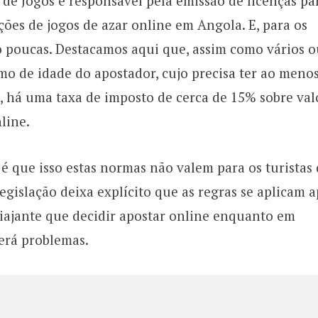
 de Jogos é responsável pela emissão de licenças pa
ões de jogos de azar online em Angola. E, para os
ão poucas. Destacamos aqui que, assim como vários o
mo de idade do apostador, cujo precisa ter ao meno
, há uma taxa de imposto de cerca de 15% sobre val
line.
 é que isso estas normas não valem para os turistas
legislação deixa explícito que as regras se aplicam 
viajante que decidir apostar online enquanto em
terá problemas.