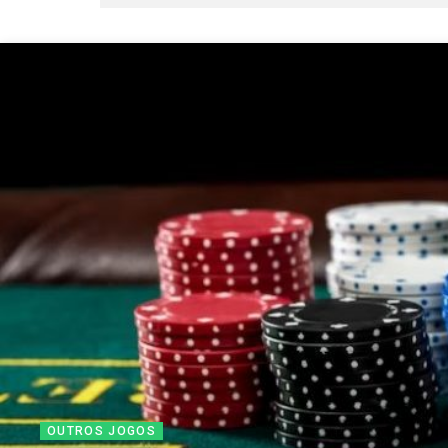
OUTROS JOGOS