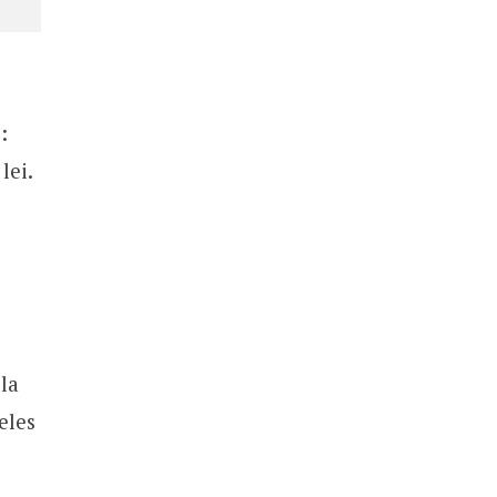
:
lei.
la
eles