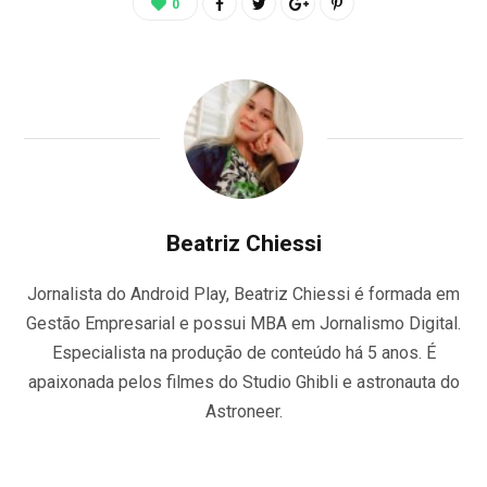
0
Beatriz Chiessi
Jornalista do Android Play, Beatriz Chiessi é formada em
Gestão Empresarial e possui MBA em Jornalismo Digital.
Especialista na produção de conteúdo há 5 anos. É
apaixonada pelos filmes do Studio Ghibli e astronauta do
Astroneer.