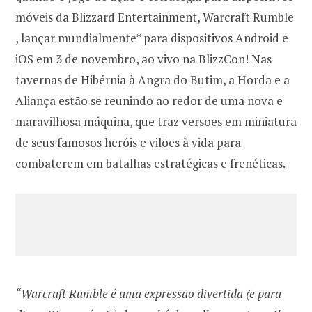
móveis da Blizzard Entertainment, Warcraft Rumble
, lançar mundialmente* para dispositivos Android e
iOS em 3 de novembro, ao vivo na BlizzCon! Nas
tavernas de Hibérnia à Angra do Butim, a Horda e a
Aliança estão se reunindo ao redor de uma nova e
maravilhosa máquina, que traz versões em miniatura
de seus famosos heróis e vilões à vida para
combaterem em batalhas estratégicas e frenéticas.
“Warcraft Rumble é uma expressão divertida (e para