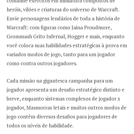
comande exércitos em miniatura compostos de
heróis, vilões e criaturas do universo de Warcraft.
Envie personagens lendários de toda a história de
Warcraft: com figuras como Jaina Proudmore,
Grommash Grito Infernal, Hogger e mais, enquanto
você coloca suas habilidades estratégicas à prova em
variados modos de jogo, tanto para um jogador
como contra outros jogadores.
Cada missão na gigantesca campanha para um
jogador apresenta um desafio estratégico distinto e
breve, enquanto sistemas complexos de jogador x
jogador, Masmorras letais e muitos outros modos de
jogo contêm diversos desafios para jogadores de
todos os níveis de habilidade.