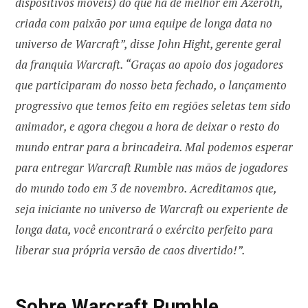
dispositivos móveis) do que há de melhor em Azeroth,
criada com paixão por uma equipe de longa data no
universo de Warcraft”, disse John Hight, gerente geral
da franquia Warcraft. “Graças ao apoio dos jogadores
que participaram do nosso beta fechado, o lançamento
progressivo que temos feito em regiões seletas tem sido
animador, e agora chegou a hora de deixar o resto do
mundo entrar para a brincadeira. Mal podemos esperar
para entregar Warcraft Rumble nas mãos de jogadores
do mundo todo em 3 de novembro. Acreditamos que,
seja iniciante no universo de Warcraft ou experiente de
longa data, você encontrará o exército perfeito para
liberar sua própria versão de caos divertido!”.
Sobre Warcraft Rumble