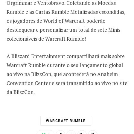
Orgrimmar e Ventobravo. Coletando as Moedas
Rumble e as Cartas Rumble Metalizadas escondidas,
os jogadores de World of Warcraft poderão
desbloquear e personalizar um total de sete Minis
colecionáveis de Warcraft Rumble!
A Blizzard Entertainment compartilhará mais sobre
Warcraft Rumble durante o seu lançamento global
ao vivo na BlizzCon, que acontecerá no Anaheim
Convention Center e será transmitido ao vivo no site
da BlizzCon.
WARCRAFT RUMBLE