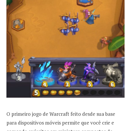
O primeiro jogo de Warcraft feito desde sua base
para dispositivos móveis permite que você crie e