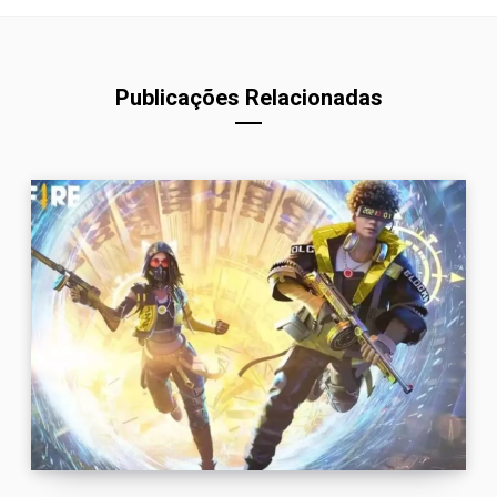
Publicações Relacionadas