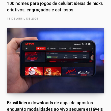
100 nomes para jogos de celular: ideias de nicks
criativos, engraçados e estilosos
11 DE ABRIL DE 2026
Brasil lidera downloads de apps de apostas
enquanto modalidades ao vivo seguem estáveis