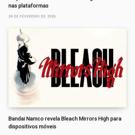
nas plataformas
24 DE FEVEREIRO DE 2026
Bandai Namco revela Bleach Mirrors High para
dispositivos móveis