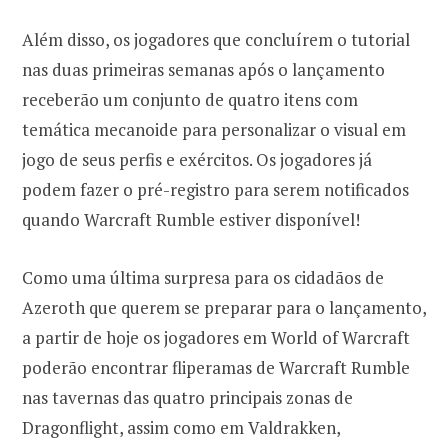
Além disso, os jogadores que concluírem o tutorial
nas duas primeiras semanas após o lançamento
receberão um conjunto de quatro itens com
temática mecanoide para personalizar o visual em
jogo de seus perfis e exércitos. Os jogadores já
podem fazer o pré-registro para serem notificados
quando Warcraft Rumble estiver disponível!
Como uma última surpresa para os cidadãos de
Azeroth que querem se preparar para o lançamento,
a partir de hoje os jogadores em World of Warcraft
poderão encontrar fliperamas de Warcraft Rumble
nas tavernas das quatro principais zonas de
Dragonflight, assim como em Valdrakken,