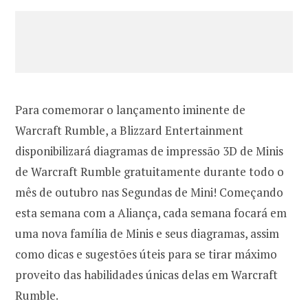
Para comemorar o lançamento iminente de
Warcraft Rumble, a Blizzard Entertainment
disponibilizará diagramas de impressão 3D de Minis
de Warcraft Rumble gratuitamente durante todo o
mês de outubro nas Segundas de Mini! Começando
esta semana com a Aliança, cada semana focará em
uma nova família de Minis e seus diagramas, assim
como dicas e sugestões úteis para se tirar máximo
proveito das habilidades únicas delas em Warcraft
Rumble.