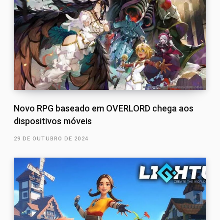
Novo RPG baseado em OVERLORD chega aos
dispositivos móveis
29 DE OUTUBRO DE 2024