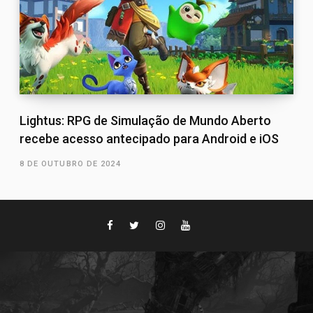
Lightus: RPG de Simulação de Mundo Aberto
recebe acesso antecipado para Android e iOS
8 DE OUTUBRO DE 2024