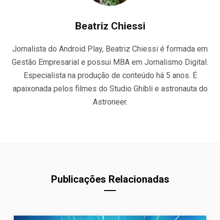
Beatriz Chiessi
Jornalista do Android Play, Beatriz Chiessi é formada em
Gestão Empresarial e possui MBA em Jornalismo Digital.
Especialista na produção de conteúdo há 5 anos. É
apaixonada pelos filmes do Studio Ghibli e astronauta do
Astroneer.
Publicações Relacionadas