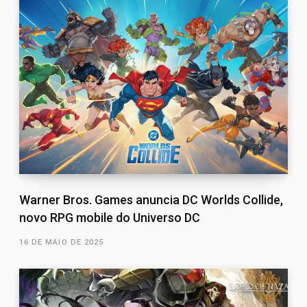
Warner Bros. Games anuncia DC Worlds Collide,
novo RPG mobile do Universo DC
16 DE MAIO DE 2025