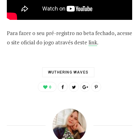
Para fazer o seu pré-registro no beta fechado, acesse
o site oficial do jogo através deste
link
.
WUTHERING WAVES
0