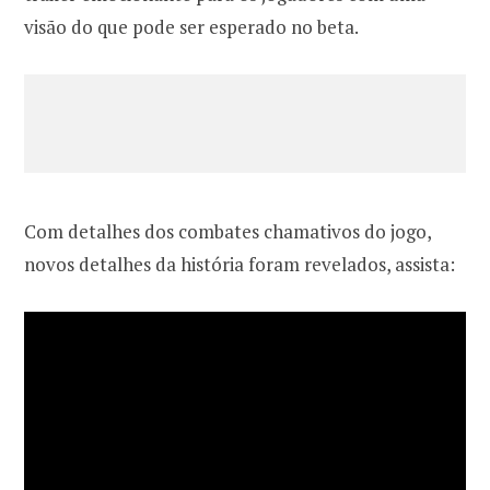
visão do que pode ser esperado no beta.
Com detalhes dos combates chamativos do jogo,
novos detalhes da história foram revelados, assista: