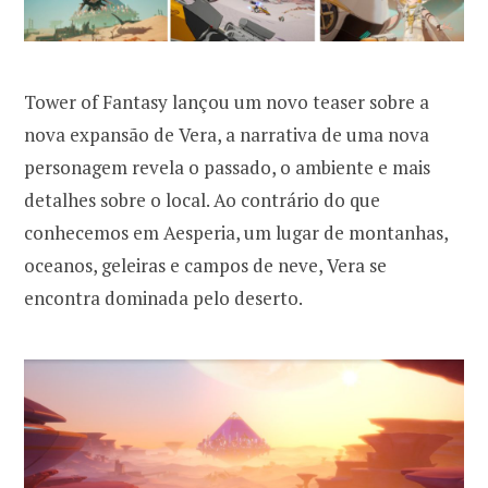
Tower of Fantasy lançou um novo teaser sobre a
nova expansão de Vera, a narrativa de uma nova
personagem revela o passado, o ambiente e mais
detalhes sobre o local. Ao contrário do que
conhecemos em Aesperia, um lugar de montanhas,
oceanos, geleiras e campos de neve, Vera se
encontra dominada pelo deserto.