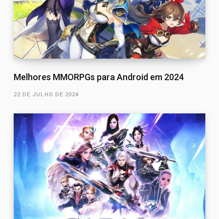
Melhores MMORPGs para Android em 2024
22 DE JULHO DE 2024