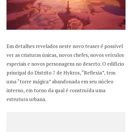
Em detalhes revelados neste novo teaser é possível
ver as criaturas únicas, novos chefes, novos veículos
especiais e novos personagens no deserto. O edifício
principal do Distrito 7 de Hykros, “Reflexia”, tem
uma “torre mágica” abandonada em seu núcleo
interno, em torno da qual é construída uma
estrutura urbana.