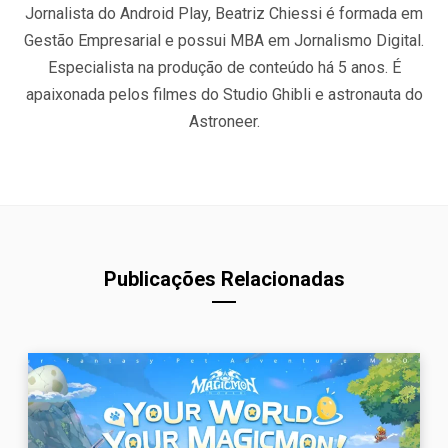
Jornalista do Android Play, Beatriz Chiessi é formada em
Gestão Empresarial e possui MBA em Jornalismo Digital.
Especialista na produção de conteúdo há 5 anos. É
apaixonada pelos filmes do Studio Ghibli e astronauta do
Astroneer.
Publicações Relacionadas