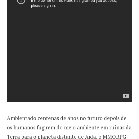
Ambientado centenas de anos no futuro depois de
os humanos fugirem do meio ambiente em ruínas da
Terra para o planeta distante de Aida, o MMORPG