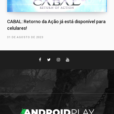
CABAL: Retorno da Ação já está disponível para
celulares!
31 DE AGOSTO DE 2023