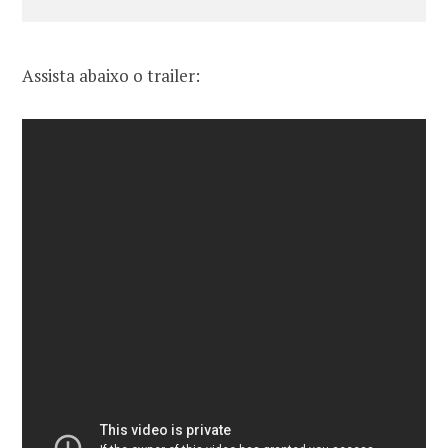
Assista abaixo o trailer: