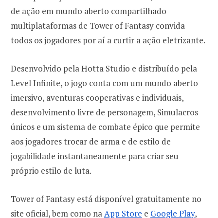
de ação em mundo aberto compartilhado
multiplataformas de Tower of Fantasy convida
todos os jogadores por aí a curtir a ação eletrizante.
Desenvolvido pela Hotta Studio e distribuído pela
Level Infinite, o jogo conta com um mundo aberto
imersivo, aventuras cooperativas e individuais,
desenvolvimento livre de personagem, Simulacros
únicos e um sistema de combate épico que permite
aos jogadores trocar de arma e de estilo de
jogabilidade instantaneamente para criar seu
próprio estilo de luta.
Tower of Fantasy está disponível gratuitamente no
site oficial
, bem como na
App Store
e
Google Play
,