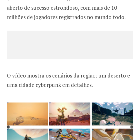
aberto de sucesso estrondoso, com mais de 10
milhões de jogadores registrados no mundo todo.
O vídeo mostra os cenários da região: um deserto e
uma cidade cyberpunk em detalhes.