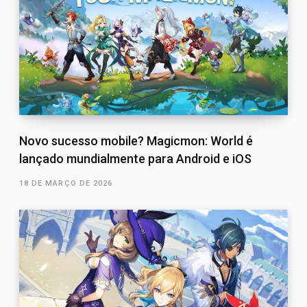
Novo sucesso mobile? Magicmon: World é
lançado mundialmente para Android e iOS
18 DE MARÇO DE 2026