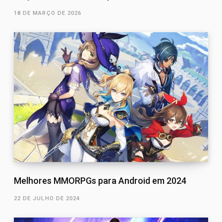
18 DE MARÇO DE 2026
Melhores MMORPGs para Android em 2024
22 DE JULHO DE 2024