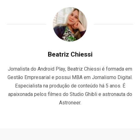
Beatriz Chiessi
Jornalista do Android Play, Beatriz Chiessi é formada em
Gestão Empresarial e possui MBA em Jornalismo Digital.
Especialista na produção de conteúdo há 5 anos. É
apaixonada pelos filmes do Studio Ghibli e astronauta do
Astroneer.