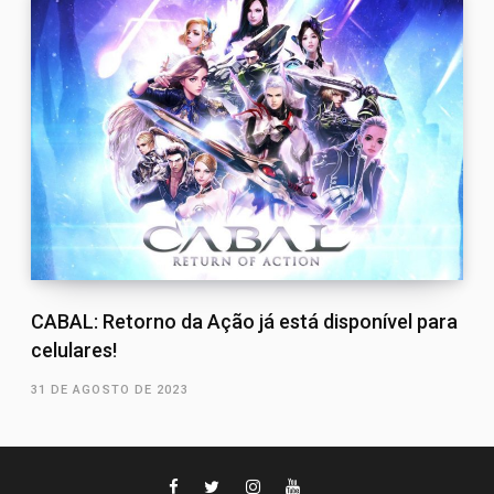
CABAL: Retorno da Ação já está disponível para
celulares!
31 DE AGOSTO DE 2023