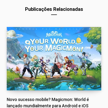
Publicações Relacionadas
Novo sucesso mobile? Magicmon: World é
lançado mundialmente para Android e iOS