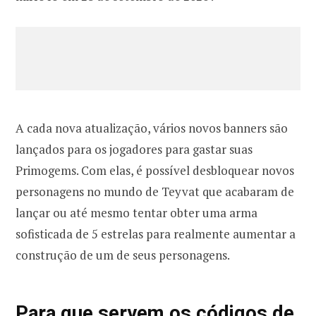
A cada nova atualização, vários novos banners são
lançados para os jogadores para gastar suas
Primogems. Com elas, é possível desbloquear novos
personagens no mundo de Teyvat que acabaram de
lançar ou até mesmo tentar obter uma arma
sofisticada de 5 estrelas para realmente aumentar a
construção de um de seus personagens.
Para que servem os códigos de