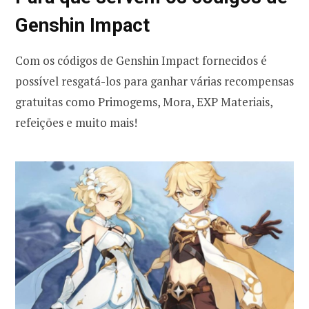
Genshin Impact
Com os códigos de Genshin Impact fornecidos é
possível resgatá-los para ganhar várias recompensas
gratuitas como Primogems, Mora, EXP Materiais,
refeições e muito mais!