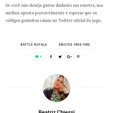
Se você não deseja gastar dinheiro em emotes, sua
melhor aposta provavelmente é esperar que os
códigos gratuitos caiam no Twitter oficial do jogo.
BATTLE ROYALE
EMOTES FREE FIRE
0
Beatriz Chiessi