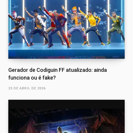
Gerador de Codiguin FF atualizado: ainda
funciona ou é fake?
25 DE ABRIL DE 2026