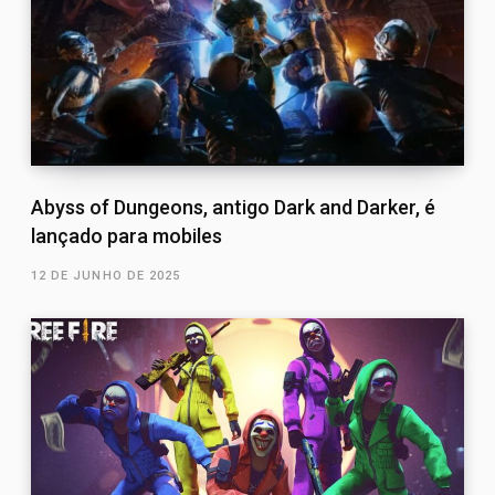
Abyss of Dungeons, antigo Dark and Darker, é
lançado para mobiles
12 DE JUNHO DE 2025