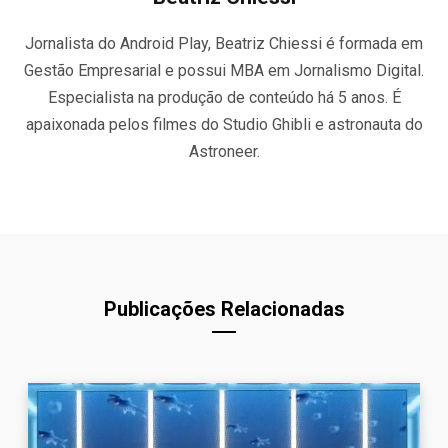
Jornalista do Android Play, Beatriz Chiessi é formada em
Gestão Empresarial e possui MBA em Jornalismo Digital.
Especialista na produção de conteúdo há 5 anos. É
apaixonada pelos filmes do Studio Ghibli e astronauta do
Astroneer.
Publicações Relacionadas