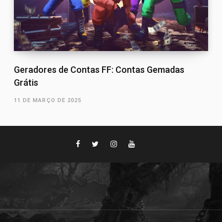
Geradores de Contas FF: Contas Gemadas
Grátis
11 DE MARÇO DE 2025