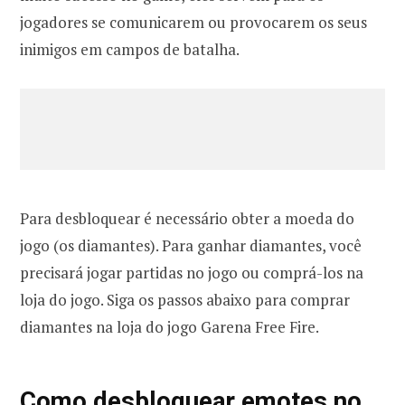
jogadores se comunicarem ou provocarem os seus
inimigos em campos de batalha.
Para desbloquear é necessário obter a moeda do
jogo (os diamantes). Para ganhar diamantes, você
precisará jogar partidas no jogo ou comprá-los na
loja do jogo. Siga os passos abaixo para comprar
diamantes na loja do jogo Garena Free Fire.
Como desbloquear emotes no