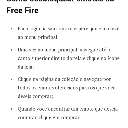
Free Fire
Faça login na sua conta e espere que ela o leve
ao menu principal;
Uma vez no menu principal, navegue até o
canto superior direito da tela e clique no ícone
da loja;
Clique na página da coleção e navegue por
todos os emotes oferecidos para os que você
deseja comprar;
Quando você encontrar um emote que deseja
comprar, clique em comprar.