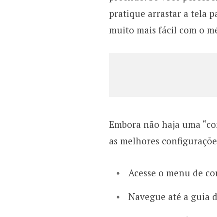
pratique arrastar a tela 
muito mais fácil com o m
Embora não haja uma “con
as melhores configuraçõe
Acesse o menu de co
Navegue até a guia d