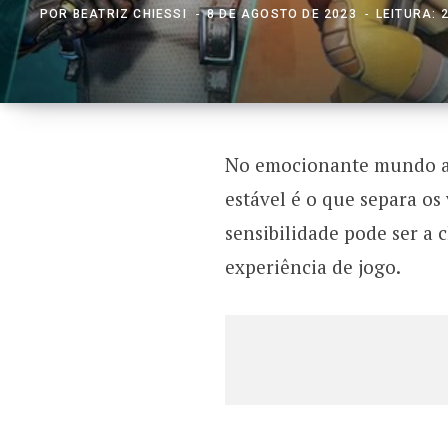
POR
BEATRIZ CHIESSI
8 DE AGOSTO DE 2023
LEITURA: 
No emocionante mundo ac
estável é o que separa os
sensibilidade pode ser a 
experiência de jogo.