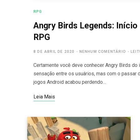
RPG
Angry Birds Legends: Início
RPG
8 DE ABRIL DE 2020
NENHUM COMENTÁRIO
LEI
Certamente você deve conhecer Angry Birds do in
sensação entre os usuários, mas com o passar 
jogos Android acabou perdendo…
Leia Mais