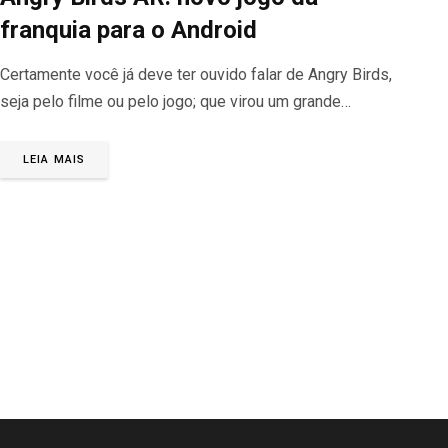
franquia para o Android
Certamente você já deve ter ouvido falar de Angry Birds,
seja pelo filme ou pelo jogo; que virou um grande…
LEIA MAIS