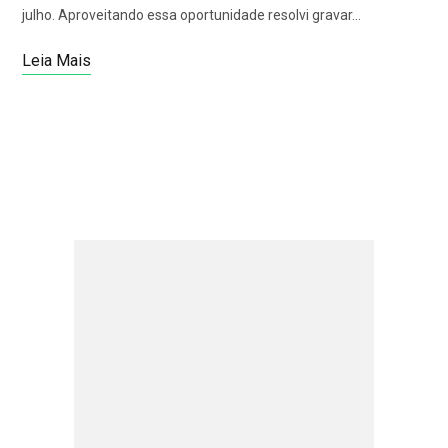
julho. Aproveitando essa oportunidade resolvi gravar…
Leia Mais