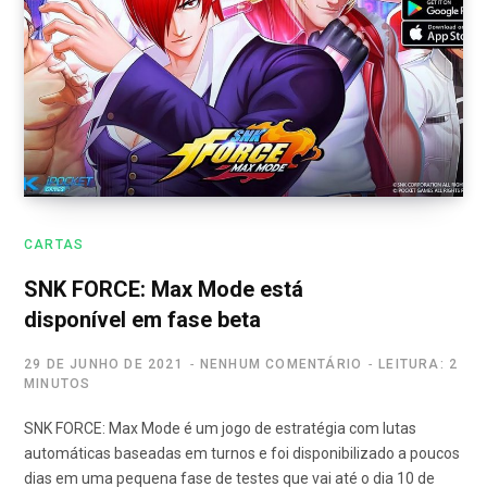
CARTAS
SNK FORCE: Max Mode está
disponível em fase beta
29 DE JUNHO DE 2021
NENHUM COMENTÁRIO
LEITURA: 2
MINUTOS
SNK FORCE: Max Mode é um jogo de estratégia com lutas
automáticas baseadas em turnos e foi disponibilizado a poucos
dias em uma pequena fase de testes que vai até o dia 10 de