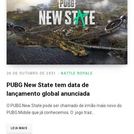
26 DE OUTUBRO DE 2021
BATTLE ROYALE
PUBG New State tem data de
lançamento global anunciada
O PUBG New State pode ser chamado de irmão mais novo do
PUBG Mobile que já conhecemos. O jogo traz…
LEIA MAIS