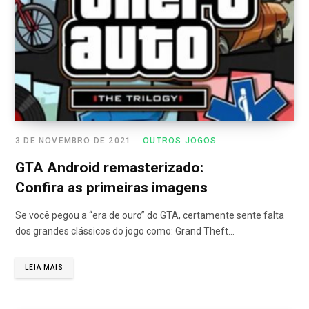
3 DE NOVEMBRO DE 2021
OUTROS JOGOS
GTA Android remasterizado:
Confira as primeiras imagens
Se você pegou a “era de ouro” do GTA, certamente sente falta
dos grandes clássicos do jogo como: Grand Theft…
LEIA MAIS