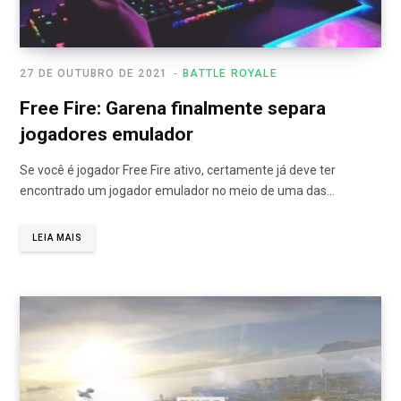
27 DE OUTUBRO DE 2021
BATTLE ROYALE
Free Fire: Garena finalmente separa
jogadores emulador
Se você é jogador Free Fire ativo, certamente já deve ter
encontrado um jogador emulador no meio de uma das…
LEIA MAIS