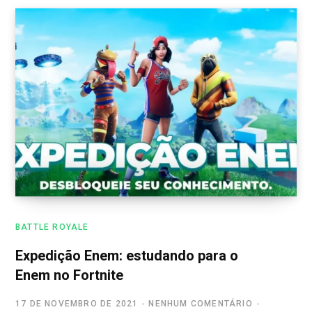
BATTLE ROYALE
Expedição Enem: estudando para o
Enem no Fortnite
17 DE NOVEMBRO DE 2021
NENHUM COMENTÁRIO