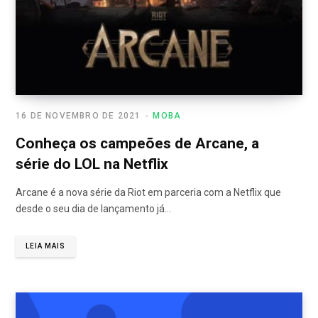
16 DE NOVEMBRO DE 2021
MOBA
Conheça os campeões de Arcane, a
série do LOL na Netflix
Arcane é a nova série da Riot em parceria com a Netflix que
desde o seu dia de lançamento já…
LEIA MAIS