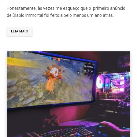
Honestamente, às vezes me esqueço que o primeiro anúncio
de Diablo Immortal foi feito a pelo menos um ano atrás.…
LEIA MAIS