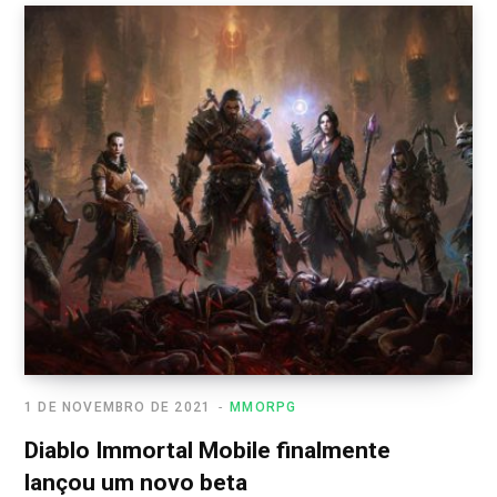
1 DE NOVEMBRO DE 2021
MMORPG
Diablo Immortal Mobile finalmente
lançou um novo beta