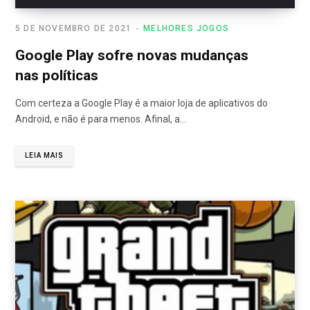
5 DE NOVEMBRO DE 2021
MELHORES JOGOS
Google Play sofre novas mudanças
nas políticas
Com certeza a Google Play é a maior loja de aplicativos do
Android, e não é para menos. Afinal, a…
LEIA MAIS