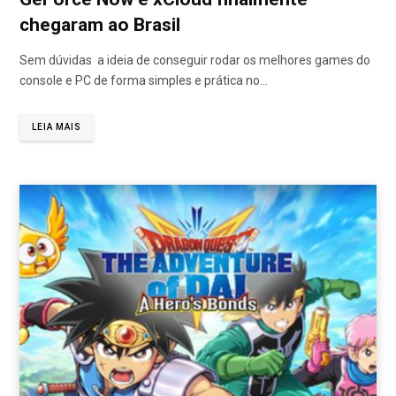
chegaram ao Brasil
Sem dúvidas a ideia de conseguir rodar os melhores games do
console e PC de forma simples e prática no…
LEIA MAIS