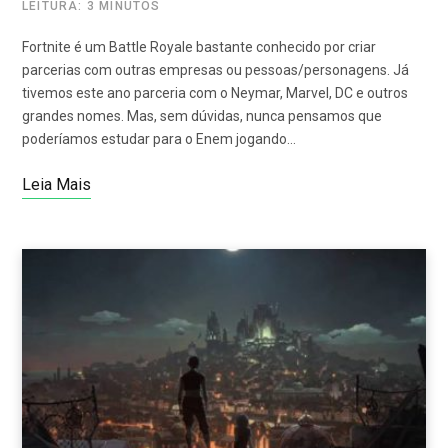
LEITURA: 3 MINUTOS
Fortnite é um Battle Royale bastante conhecido por criar
parcerias com outras empresas ou pessoas/personagens. Já
tivemos este ano parceria com o Neymar, Marvel, DC e outros
grandes nomes. Mas, sem dúvidas, nunca pensamos que
poderíamos estudar para o Enem jogando…
Leia Mais