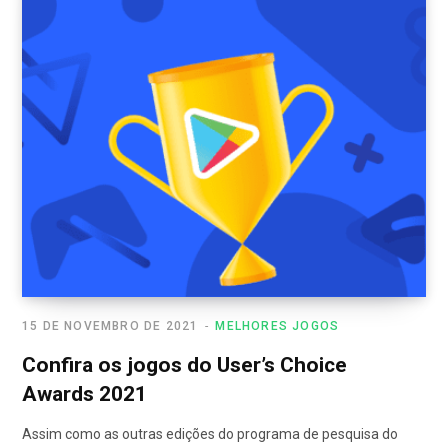
15 DE NOVEMBRO DE 2021
MELHORES JOGOS
Confira os jogos do User’s Choice
Awards 2021
Assim como as outras edições do programa de pesquisa do