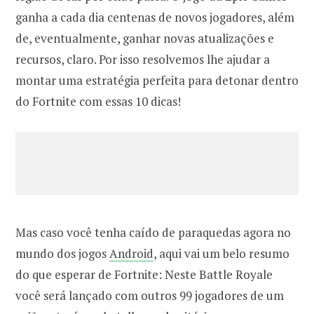
ganha a cada dia centenas de novos jogadores, além
de, eventualmente, ganhar novas atualizações e
recursos, claro. Por isso resolvemos lhe ajudar a
montar uma estratégia perfeita para detonar dentro
do Fortnite com essas 10 dicas!
Mas caso você tenha caído de paraquedas agora no
mundo dos jogos
Android
, aqui vai um belo resumo
do que esperar de Fortnite: Neste Battle Royale
você será lançado com outros 99 jogadores de um