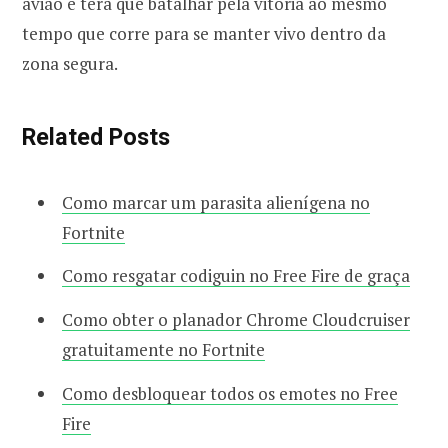
avião e terá que batalhar pela vitória ao mesmo
tempo que corre para se manter vivo dentro da
zona segura.
Related Posts
Como marcar um parasita alienígena no
Fortnite
Como resgatar codiguin no Free Fire de graça
Como obter o planador Chrome Cloudcruiser
gratuitamente no Fortnite
Como desbloquear todos os emotes no Free
Fire