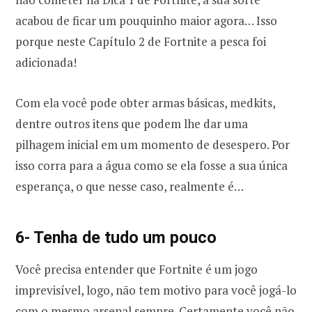
acabou de ficar um pouquinho maior agora… Isso
porque neste Capítulo 2 de Fortnite a pesca foi
adicionada!
Com ela você pode obter armas básicas, medkits,
dentre outros itens que podem lhe dar uma
pilhagem inicial em um momento de desespero. Por
isso corra para a água como se ela fosse a sua única
esperança, o que nesse caso, realmente é…
6- Tenha de tudo um pouco
Você precisa entender que Fortnite é um jogo
imprevisível, logo, não tem motivo para você jogá-lo
com o mesmo arsenal sempre. Certamente você não