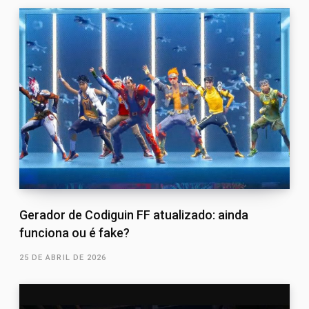
Gerador de Codiguin FF atualizado: ainda
funciona ou é fake?
25 DE ABRIL DE 2026