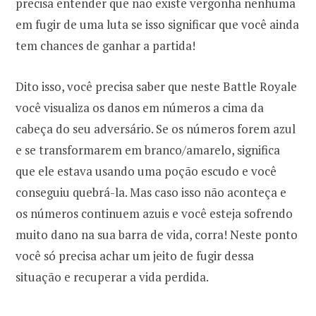
precisa entender que não existe vergonha nenhuma
em fugir de uma luta se isso significar que você ainda
tem chances de ganhar a partida!
Dito isso, você precisa saber que neste Battle Royale
você visualiza os danos em números a cima da
cabeça do seu adversário. Se os números forem azul
e se transformarem em branco/amarelo, significa
que ele estava usando uma poção escudo e você
conseguiu quebrá-la. Mas caso isso não aconteça e
os números continuem azuis e você esteja sofrendo
muito dano na sua barra de vida, corra! Neste ponto
você só precisa achar um jeito de fugir dessa
situação e recuperar a vida perdida.