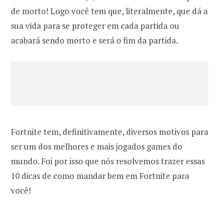
de morto! Logo você tem que, literalmente, que dá a
sua vida para se proteger em cada partida ou
acabará sendo morto e será o fim da partida.
Fortnite tem, definitivamente, diversos motivos para
ser um dos melhores e mais jogados games do
mundo. Foi por isso que nós resolvemos trazer essas
10 dicas de como mandar bem em Fortnite para
você!