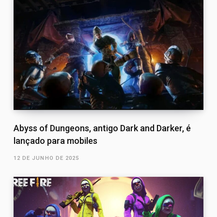
Abyss of Dungeons, antigo Dark and Darker, é
lançado para mobiles
12 DE JUNHO DE 2025