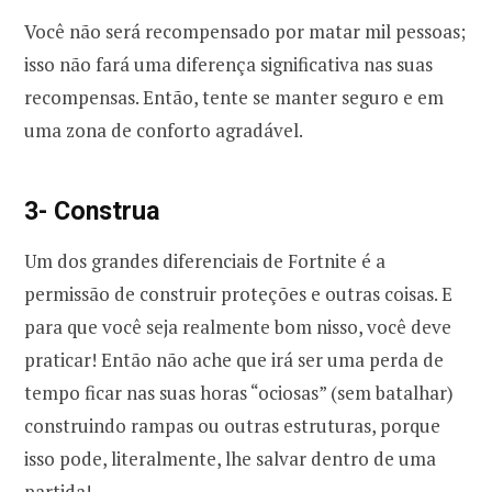
Você não será recompensado por matar mil pessoas;
isso não fará uma diferença significativa nas suas
recompensas. Então, tente se manter seguro e em
uma zona de conforto agradável.
3- Construa
Um dos grandes diferenciais de Fortnite é a
permissão de construir proteções e outras coisas. E
para que você seja realmente bom nisso, você deve
praticar! Então não ache que irá ser uma perda de
tempo ficar nas suas horas “ociosas” (sem batalhar)
construindo rampas ou outras estruturas, porque
isso pode, literalmente, lhe salvar dentro de uma
partida!