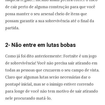
de cair perto de alguma construção para que você
possa manter o seu arsenal cheio de itens que
possam garantir a sua sobrevivência até o final da
partida.
2- Não entre em lutas bobas
Como já foi dito anteriormente: Fortnite é um jogo
de sobrevivência! Você não precisa sair atirando em
todas as pessoas que cruzarem o seu campo de vista.
Claro que algumas lutas serão necessárias dar o
pontapé inicial, mas se o inimigo estiver correndo
para longe de você não tem motivo de sair atirando
nele procurando matá-lo.