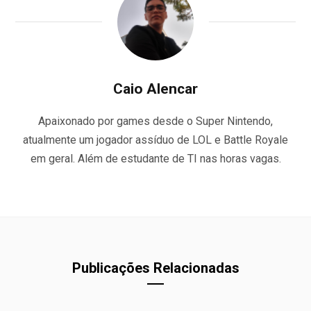
Caio Alencar
Apaixonado por games desde o Super Nintendo,
atualmente um jogador assíduo de LOL e Battle Royale
em geral. Além de estudante de TI nas horas vagas.
Publicações Relacionadas