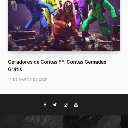
Geradores de Contas FF: Contas Gemadas
Grátis
11 DE MARÇO DE 2025