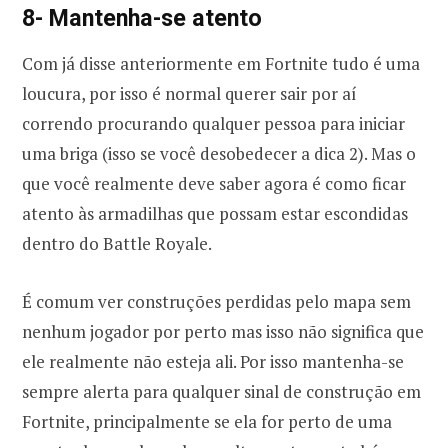
8- Mantenha-se atento
Com já disse anteriormente em Fortnite tudo é uma
loucura, por isso é normal querer sair por aí
correndo procurando qualquer pessoa para iniciar
uma briga (isso se você desobedecer a dica 2). Mas o
que você realmente deve saber agora é como ficar
atento às armadilhas que possam estar escondidas
dentro do Battle Royale.
É comum ver construções perdidas pelo mapa sem
nenhum jogador por perto mas isso não significa que
ele realmente não esteja ali. Por isso mantenha-se
sempre alerta para qualquer sinal de construção em
Fortnite, principalmente se ela for perto de uma