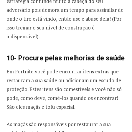
estratégia confunde muito a cabeça do seu
adversário pois demora um tempo para assimilar de
onde o tiro está vindo, então use e abuse dela! (Por
isso treinar o seu nível de construção é
indispensável).
10- Procure pelas melhorias de saúde
Em Fortnite você pode encontrar itens extras que
restauram a sua saúde ou adicionam um escudo de
proteção. Estes itens são comestíveis e você não só
pode, como deve, comê-los quando os encontrar!
São eles maçãs e tofu espacial.
As maçãs são responsáveis por restaurar a sua