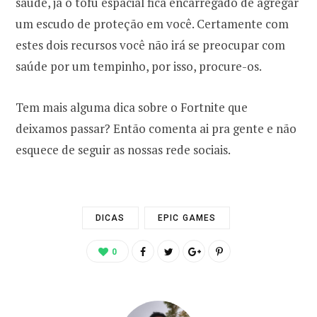
saúde, já o tofu espacial fica encarregado de agregar
um escudo de proteção em você. Certamente com
estes dois recursos você não irá se preocupar com
saúde por um tempinho, por isso, procure-os.
Tem mais alguma dica sobre o Fortnite que
deixamos passar? Então comenta ai pra gente e não
esquece de seguir as nossas rede sociais.
DICAS
EPIC GAMES
0