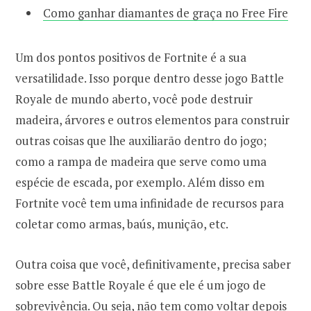
Como ganhar diamantes de graça no Free Fire
Um dos pontos positivos de Fortnite é a sua
versatilidade. Isso porque dentro desse jogo Battle
Royale de mundo aberto, você pode destruir
madeira, árvores e outros elementos para construir
outras coisas que lhe auxiliarão dentro do jogo;
como a rampa de madeira que serve como uma
espécie de escada, por exemplo. Além disso em
Fortnite você tem uma infinidade de recursos para
coletar como armas, baús, munição, etc.
Outra coisa que você, definitivamente, precisa saber
sobre esse Battle Royale é que ele é um jogo de
sobrevivência. Ou seja, não tem como voltar depois