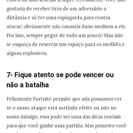
gostaria de receber tiros de um adversário a
distância e só ter uma espingarda para contra
atacar; obviamente não causaria dano nenhum a ele.
Por isso, sempre pegue de tudo um pouco! Mas não
se esqueça de reservar um espaço para os medkits e
alguns explosivos.
7- Fique atento se pode vencer ou
não a batalha
Felizmente Fortnite permite que nós possamos ver
se o nosso ataque está surtindo efeito ou não no
nosso inimigo, essa pode ser uma das dicas cruciais
para que você ganhe uma partida. Mas primeiro você