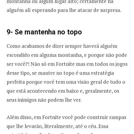
montanha ou algum lugar alto; certamente há
alguém alí esperando para lhe atacar de surpresa.
9- Se mantenha no topo
Como acabamos de dizer sempre haverá alguém
escondido em alguma montanha, e porque não pode
ser você?! Não só em Fortnite mas em todos os jogos
desse tipo, se manter no topo é uma estratégia
perfeita porque você tem uma visão geral de tudo o
que está acontecendo em baixo e, geralmente, os
seus inimigos não podem lhe ver.
Além disso, em Fortnite você pode construir rampas
que lhe levarão, literalmente, até o céu. Essa