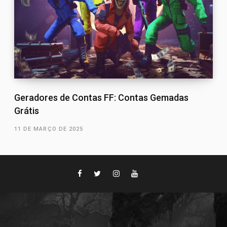
Geradores de Contas FF: Contas Gemadas
Grátis
11 DE MARÇO DE 2025