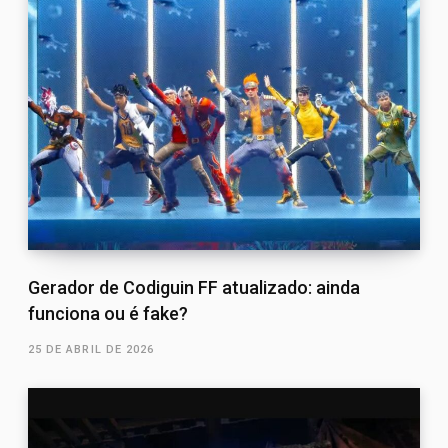
Gerador de Codiguin FF atualizado: ainda
funciona ou é fake?
25 DE ABRIL DE 2026