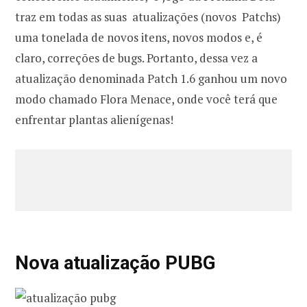
traz em todas as suas atualizações (novos Patchs)
uma tonelada de novos itens, novos modos e, é
claro, correções de bugs. Portanto, dessa vez a
atualização denominada Patch 1.6 ganhou um novo
modo chamado Flora Menace, onde você terá que
enfrentar plantas alienígenas!
Nova atualização PUBG