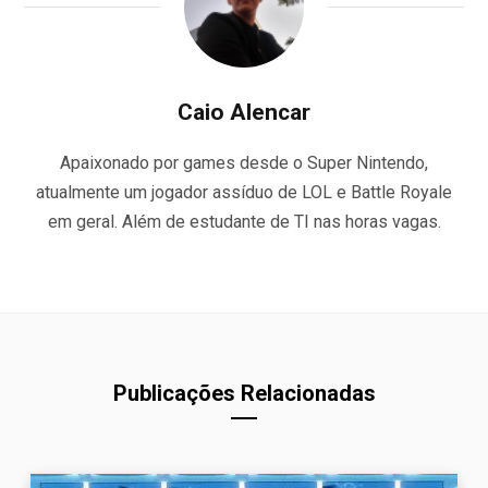
Caio Alencar
Apaixonado por games desde o Super Nintendo,
atualmente um jogador assíduo de LOL e Battle Royale
em geral. Além de estudante de TI nas horas vagas.
Publicações Relacionadas