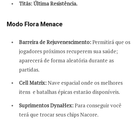
Titãs: Última Resistência.
Modo Flora Menace
Barreira de Rejuvenescimento:
Permitirá que os
jogadores próximos recuperem sua saúde;
aparecerá de forma aleatória durante as
partidas.
Cell Matrix:
Nave espacial onde os melhores
itens e batalhas épicas estarão disponíveis.
Suprimentos DynaHex:
Para conseguir você
terá que trocar seus chips Nacore.