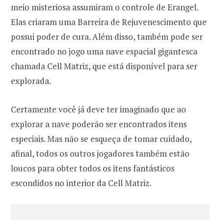
meio misteriosa assumiram o controle de Erangel.
Elas criaram uma Barreira de Rejuvenescimento que
possui poder de cura. Além disso, também pode ser
encontrado no jogo uma nave espacial gigantesca
chamada Cell Matriz, que está disponível para ser
explorada.
Certamente você já deve ter imaginado que ao
explorar a nave poderão ser encontrados itens
especiais. Mas não se esqueça de tomar cuidado,
afinal, todos os outros jogadores também estão
loucos para obter todos os itens fantásticos
escondidos no interior da Cell Matriz.