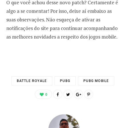
O que você achou desse novo patch? Certamente é
algo a se comentar! Por isso, deixe aí embaixo as
suas observações. Não esqueça de ativar as
notificações do site para continuar acompanhando
as melhores novidades a respeito dos jogos mobile.
BATTLE ROYALE
PUBG
PUBG MOBILE
0