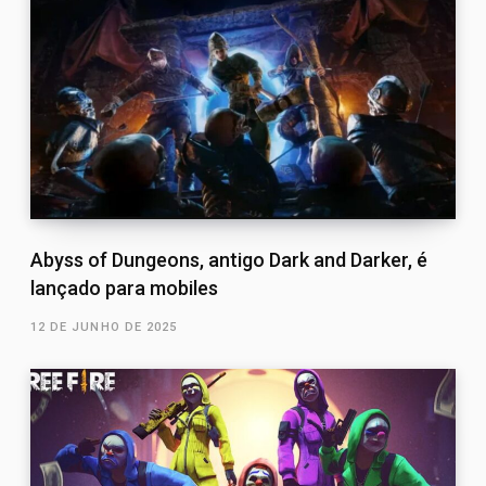
Abyss of Dungeons, antigo Dark and Darker, é
lançado para mobiles
12 DE JUNHO DE 2025