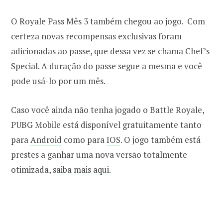
O Royale Pass Mês 3 também chegou ao jogo. Com
certeza novas recompensas exclusivas foram
adicionadas ao passe, que dessa vez se chama Chef’s
Special. A duração do passe segue a mesma e você
pode usá-lo por um mês.
Caso você ainda não tenha jogado o Battle Royale,
PUBG Mobile está disponível gratuitamente tanto
para
Android
como para
IOS
. O jogo também está
prestes a ganhar uma nova versão totalmente
otimizada,
saiba mais aqui.