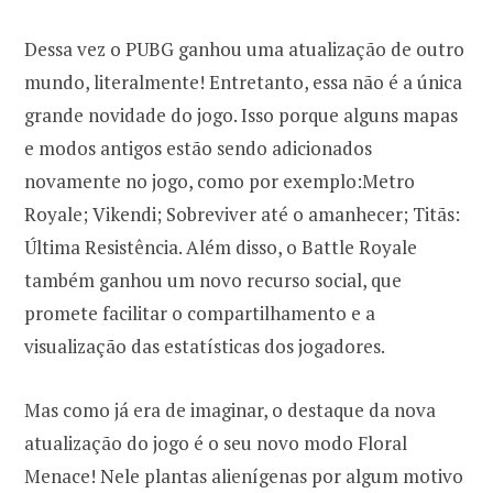
Dessa vez o PUBG ganhou uma atualização de outro
mundo, literalmente! Entretanto, essa não é a única
grande novidade do jogo. Isso porque alguns mapas
e modos antigos estão sendo adicionados
novamente no jogo, como por exemplo:Metro
Royale;
Vikendi;
Sobreviver até o amanhecer;
Titãs:
Última Resistência
. Além disso, o Battle Royale
também ganhou um novo recurso social, que
promete facilitar o compartilhamento e a
visualização das estatísticas dos jogadores.
Mas como já era de imaginar, o destaque da nova
atualização do jogo é o seu novo modo F
loral
Menace! Nele plantas alienígenas por algum motivo