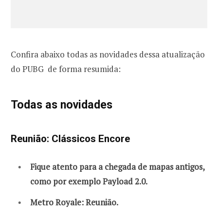
Confira abaixo todas as novidades dessa atualização
do PUBG de forma resumida:
Todas as novidades
Reunião: Clássicos Encore
Fique atento para a chegada de mapas antigos,
como por exemplo Payload 2.0.
Metro Royale: Reunião.