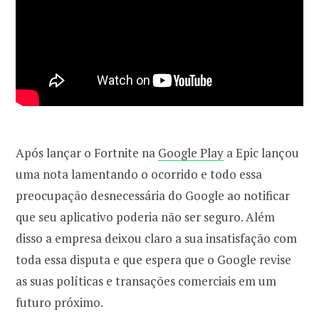
Após lançar o Fortnite na
Google Play
a Epic lançou
uma nota lamentando o ocorrido e todo essa
preocupação desnecessária do Google ao notificar
que seu aplicativo poderia não ser seguro. Além
disso a empresa deixou claro a sua insatisfação com
toda essa disputa e que espera que o Google revise
as suas políticas e transações comerciais em um
futuro próximo.