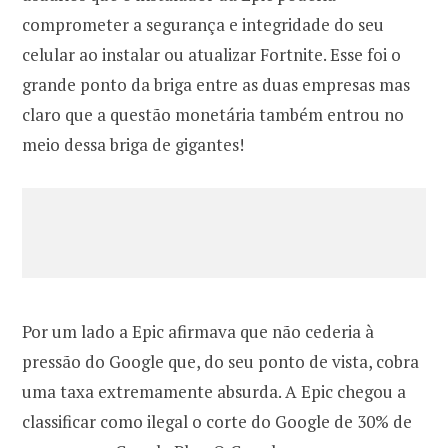
comprometer a segurança e integridade do seu
celular ao instalar ou atualizar Fortnite. Esse foi o
grande ponto da briga entre as duas empresas mas
claro que a questão monetária também entrou no
meio dessa briga de gigantes!
Por um lado a Epic afirmava que não cederia à
pressão do Google que, do seu ponto de vista, cobra
uma taxa extremamente absurda. A Epic chegou a
classificar como ilegal o corte do Google de 30% de