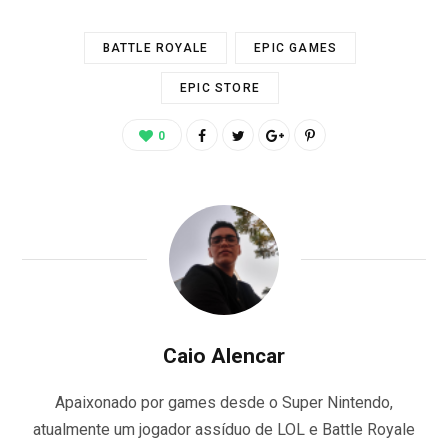
BATTLE ROYALE
EPIC GAMES
EPIC STORE
0
Caio Alencar
Apaixonado por games desde o Super Nintendo,
atualmente um jogador assíduo de LOL e Battle Royale