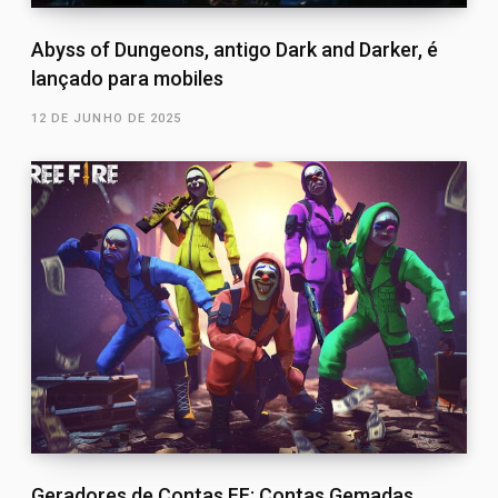
Abyss of Dungeons, antigo Dark and Darker, é
lançado para mobiles
12 DE JUNHO DE 2025
Geradores de Contas FF: Contas Gemadas