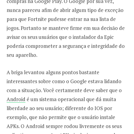
compras na Google Play. O Google por sua vez,
nunca pareceu afim de abrir algum tipo de exceção
para que Fortnite pudesse entrar na sua lista de
jogos. Portanto se manteve firme em sua decisão de
avisar os seus usuários que o instalador da Epic
poderia comprometer a segurança e integridade do
seu aparelho.
A briga levantou alguns pontos bastante
interessantes sobre como o Google estava lidando
com a situação. Você certamente deve saber que o
Android
é um sistema operacional que dá muita
liberdade ao seu usuário; diferente do IOS por
exemplo, que não permite que o usuário instale
APKs. O Android sempre rodou livremente os seus