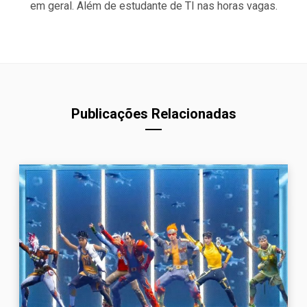
em geral. Além de estudante de TI nas horas vagas.
Publicações Relacionadas