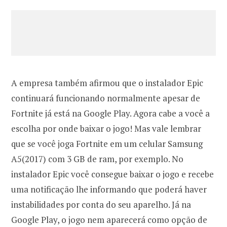
A empresa também afirmou que o instalador Epic
continuará funcionando normalmente apesar de
Fortnite já está na Google Play. Agora cabe a você a
escolha por onde baixar o jogo! Mas vale lembrar
que se você joga Fortnite em um celular Samsung
A5(2017) com 3 GB de ram, por exemplo. No
instalador Epic você consegue baixar o jogo e recebe
uma notificação lhe informando que poderá haver
instabilidades por conta do seu aparelho. Já na
Google Play, o jogo nem aparecerá como opção de