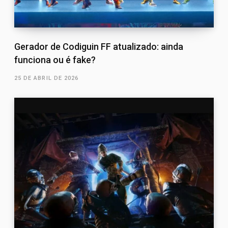
Gerador de Codiguin FF atualizado: ainda
funciona ou é fake?
25 DE ABRIL DE 2026