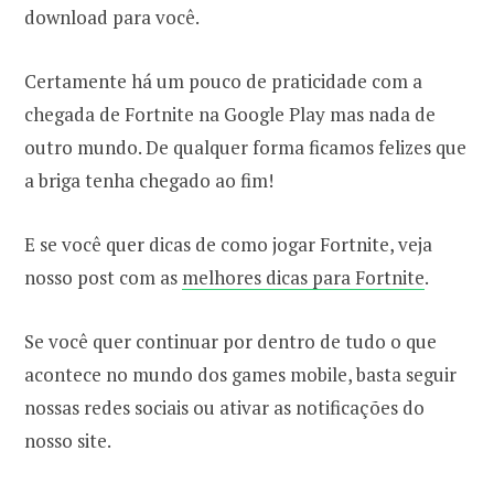
download para você.
Certamente há um pouco de praticidade com a
chegada de Fortnite na Google Play mas nada de
outro mundo. De qualquer forma ficamos felizes que
a briga tenha chegado ao fim!
E se você quer dicas de como jogar Fortnite, veja
nosso post com as
melhores dicas para Fortnite
.
Se você quer continuar por dentro de tudo o que
acontece no mundo dos games mobile, basta seguir
nossas redes sociais ou ativar as notificações do
nosso site.