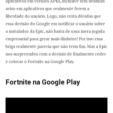
aplicativos em versões APKs, inclusive sem nenhum
aviso em aplicativos que realmente ferem a
liberdade do usuário. Logo, não resta dúvidas que
essa decisão do Google em notificar o usuário sobre
o instalador da Epic, não basta de uma mera jogada
empresarial para gerar mais dinheiro! Por isso essa
briga realmente parecia que não teria fim. Mas a Epic
nos surpreendeu com a decisão de finalmente ceder
e colocar o Fortnite na Google Play.
Fortnite na Google Play