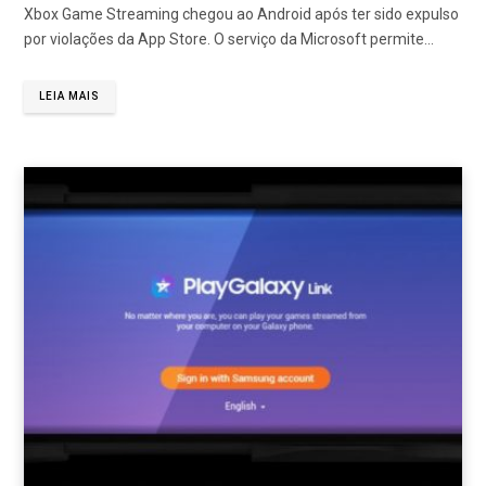
Xbox Game Streaming chegou ao Android após ter sido expulso
por violações da App Store. O serviço da Microsoft permite…
LEIA MAIS