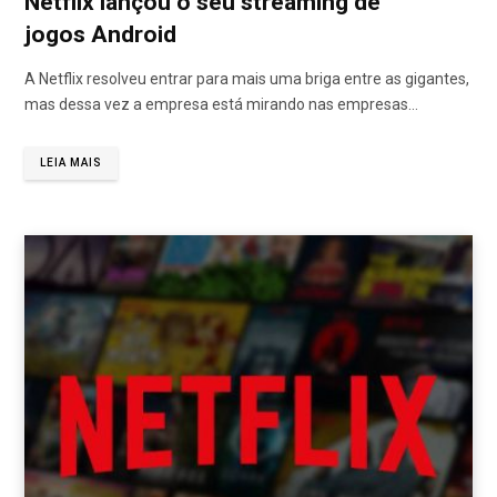
Netflix lançou o seu streaming de
jogos Android
A Netflix resolveu entrar para mais uma briga entre as gigantes,
mas dessa vez a empresa está mirando nas empresas…
LEIA MAIS