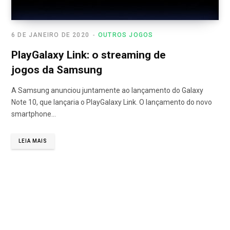
6 DE JANEIRO DE 2020
OUTROS JOGOS
PlayGalaxy Link: o streaming de
jogos da Samsung
A Samsung anunciou juntamente ao lançamento do Galaxy
Note 10, que lançaria o PlayGalaxy Link. O lançamento do novo
smartphone…
LEIA MAIS