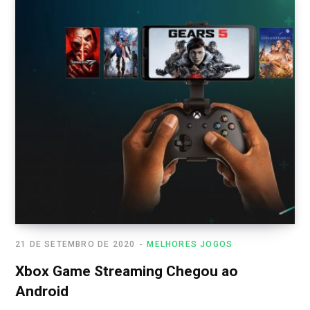
21 DE SETEMBRO DE 2020
MELHORES JOGOS
Xbox Game Streaming Chegou ao
Android