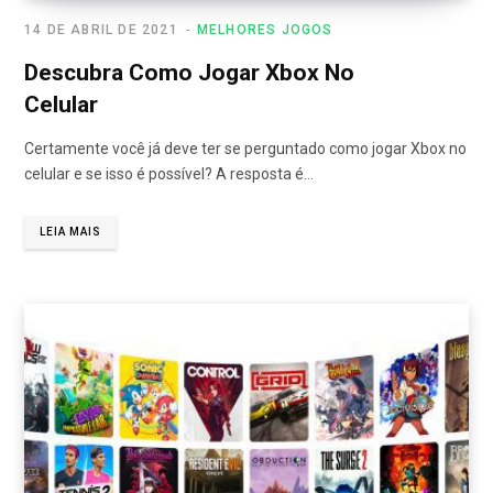
14 DE ABRIL DE 2021
MELHORES JOGOS
Descubra Como Jogar Xbox No
Celular
Certamente você já deve ter se perguntado como jogar Xbox no
celular e se isso é possível? A resposta é…
LEIA MAIS