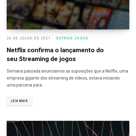
26 DE JULHO DE 2021
OUTROS JOGOS
Netflix confirma o lançamento do
seu Streaming de jogos
Semana passada anunciamos as suposições que a Netflix, uma
empresa gigante dos streaming de vídeos, estava iniciando
uma parceria para…
LEIA MAIS