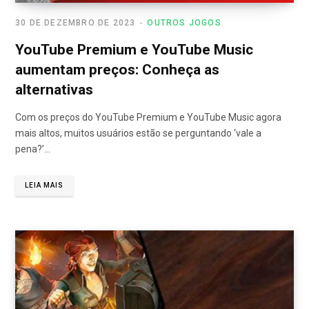
30 DE DEZEMBRO DE 2023
OUTROS JOGOS
YouTube Premium e YouTube Music
aumentam preços: Conheça as
alternativas
Com os preços do YouTube Premium e YouTube Music agora
mais altos, muitos usuários estão se perguntando ‘vale a
pena?’…
LEIA MAIS