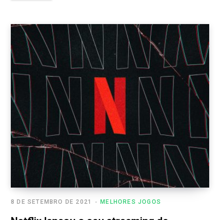
8 DE SETEMBRO DE 2021
MELHORES JOGOS