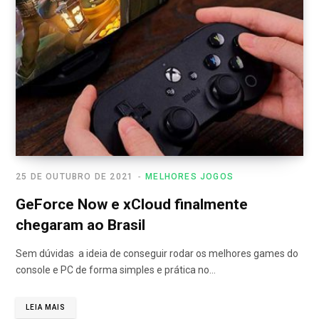
25 DE OUTUBRO DE 2021
MELHORES JOGOS
GeForce Now e xCloud finalmente
chegaram ao Brasil
Sem dúvidas a ideia de conseguir rodar os melhores games do
console e PC de forma simples e prática no…
LEIA MAIS