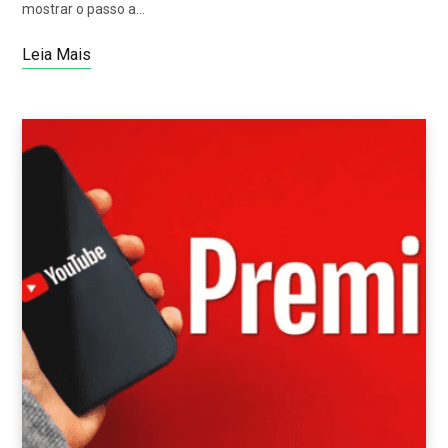
mostrar o passo a…
Leia Mais