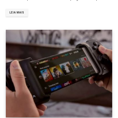
LEIA MAIS