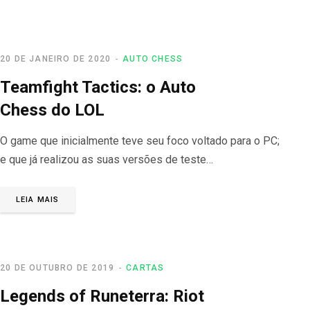
20 DE JANEIRO DE 2020
AUTO CHESS
Teamfight Tactics: o Auto
Chess do LOL
O game que inicialmente teve seu foco voltado para o PC;
e que já realizou as suas versões de teste…
LEIA MAIS
20 DE OUTUBRO DE 2019
CARTAS
Legends of Runeterra: Riot