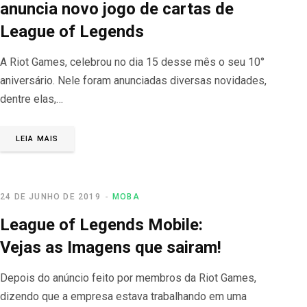
anuncia novo jogo de cartas de
League of Legends
A Riot Games, celebrou no dia 15 desse mês o seu 10°
aniversário. Nele foram anunciadas diversas novidades,
dentre elas,…
LEIA MAIS
24 DE JUNHO DE 2019
MOBA
League of Legends Mobile:
Vejas as Imagens que sairam!
Depois do anúncio feito por membros da Riot Games,
dizendo que a empresa estava trabalhando em uma