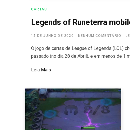
CARTAS
Legends of Runeterra mobil
14 DE JUNHO DE 2020
NENHUM COMENTÁRIO
L
O jogo de cartas de League of Legends (LOL) 
passado (no dia 28 de Abril), e em menos de 1 
Leia Mais