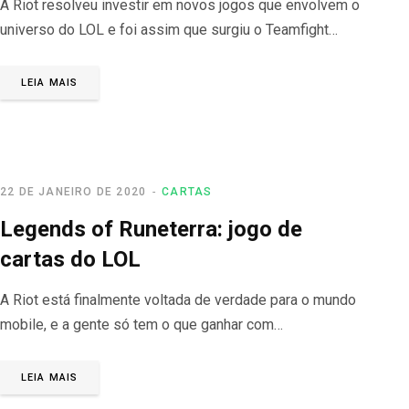
A Riot resolveu investir em novos jogos que envolvem o
universo do LOL e foi assim que surgiu o Teamfight…
LEIA MAIS
22 DE JANEIRO DE 2020
CARTAS
Legends of Runeterra: jogo de
cartas do LOL
A Riot está finalmente voltada de verdade para o mundo
mobile, e a gente só tem o que ganhar com…
LEIA MAIS