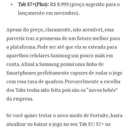
Tab S7+(Plus):
R$ 8.999 (preço sugerido para o
lançamento em novembro).
Apesar do preço, claramente, não acessível, essa
parceria traz a promessa de um futuro melhor para
a plataforma. Pode ser até que ela se estenda para
aparelhos celulares Samsung um pouco mais em
conta. Afinal a Samsung possui uma linha de
Smartphones perfeitamente capazes de rodar o jogo
com essa taxa de quadros. Provavelmente a escolha
dos Tabs tenha sido feita pois são os “novos bebês”
da empresa.
Se você quiser testar o novo modo de Fortnite, basta
atualizar ou baixar o jogo no seu Tab S7/ S7+ na