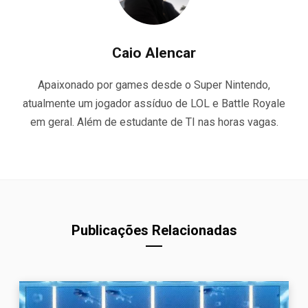
Caio Alencar
Apaixonado por games desde o Super Nintendo,
atualmente um jogador assíduo de LOL e Battle Royale
em geral. Além de estudante de TI nas horas vagas.
Publicações Relacionadas