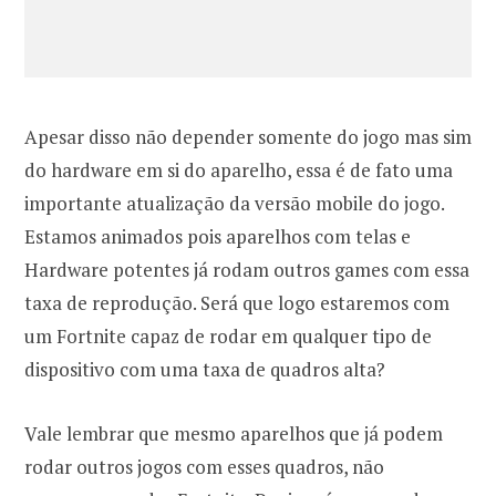
Apesar disso não depender somente do jogo mas sim
do hardware em si do aparelho, essa é de fato uma
importante atualização da versão mobile do jogo.
Estamos animados pois aparelhos com telas e
Hardware potentes já rodam outros games com essa
taxa de reprodução. Será que logo estaremos com
um Fortnite capaz de rodar em qualquer tipo de
dispositivo com uma taxa de quadros alta?
Vale lembrar que mesmo aparelhos que já podem
rodar outros jogos com esses quadros, não