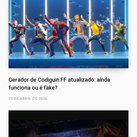
Gerador de Codiguin FF atualizado: ainda
funciona ou é fake?
25 DE ABRIL DE 2026