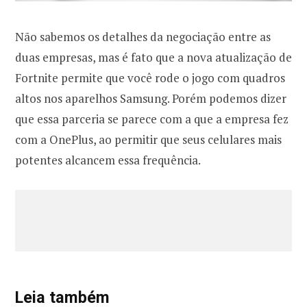
Não sabemos os detalhes da negociação entre as
duas empresas, mas é fato que a nova atualização de
Fortnite permite que você rode o jogo com quadros
altos nos aparelhos Samsung. Porém podemos dizer
que essa parceria se parece com a que a empresa fez
com a OnePlus, ao permitir que seus celulares mais
potentes alcancem essa frequência.
Leia também