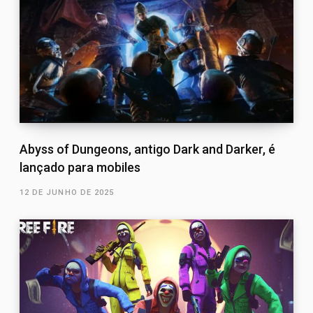
Abyss of Dungeons, antigo Dark and Darker, é
lançado para mobiles
12 DE JUNHO DE 2025