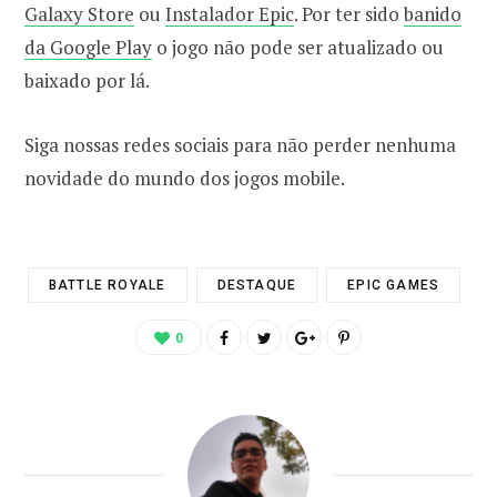
Galaxy Store
ou
Instalador Epic
. Por ter sido
banido
da Google Play
o jogo não pode ser atualizado ou
baixado por lá.
Siga nossas redes sociais para não perder nenhuma
novidade do mundo dos jogos mobile.
BATTLE ROYALE
DESTAQUE
EPIC GAMES
0