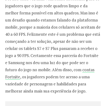
jogadores que o jogo rode quadros limpo e da
melhor forma possível em altos quadros. Mas isso é
um desafio quando estamos falando da plataforma
mobile, porque a maioria dos celulares só aceitam de
40 a 60 FPS. Felizmente este é um problema que está
começando a ter solução, apesar de não ser um
celular os tablets S7 e S7 Plus passaram a receber o
jogo a 90 FPS. Certamente essa parceria do Fortnite
e Samsung nos deu uma luz do que pode ser o
futuro do jogo no mobile. Além disso, com
contas
Fortnite
, os jogadores podem ter acesso a uma
variedade de personagens e habilidades para
melhorar ainda mais sua experiência de jogo.