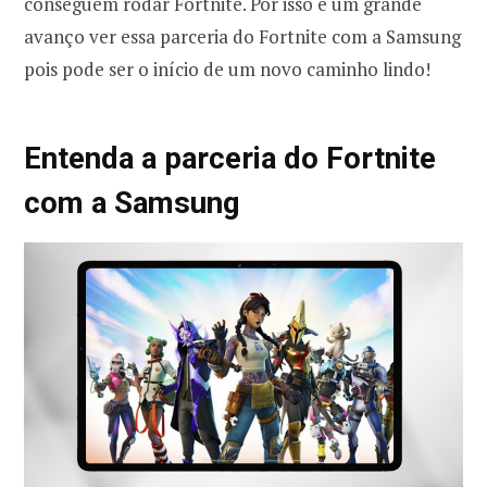
conseguem rodar Fortnite. Por isso é um grande
avanço ver essa parceria do Fortnite com a Samsung
pois pode ser o início de um novo caminho lindo!
Entenda a parceria do Fortnite
com a Samsung