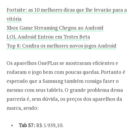
Fortnite: as 10 melhores dicas que lhe levarão para a
vitória
Xbox Game Streaming Chegou ao Android
LOL Android Entrou em Testes Beta
Top 8: Confira os melhores novos jogos Android
Os aparelhos OnePLus se mostraram eficientes e
rodaram o jogo bem com poucas quedas. Portanto é
esperado que a Samsung também consiga fazer o
mesmo com seus tablets. O grande problema dessa
parceria é, sem dúvida, os preços dos aparelhos da
marca, sendo:
Tab S7:
R$ 5.939,10.