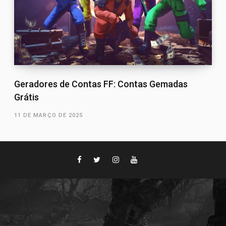
Geradores de Contas FF: Contas Gemadas
Grátis
11 DE MARÇO DE 2025